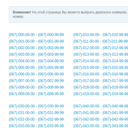
Внимание!
На этой странице Вы можете выбрать диапазон номеров, 
номер.
(067)-000-00-00 - (067)-000-99-99
(067)-010-00-00 - (067)-010-99-9
(067)-001-00-00 - (067)-001-99-99
(067)-011-00-00 - (067)-011-99-99
(067)-002-00-00 - (067)-002-99-99
(067)-012-00-00 - (067)-012-99-9
(067)-003-00-00 - (067)-003-99-99
(067)-013-00-00 - (067)-013-99-9
(067)-004-00-00 - (067)-004-99-99
(067)-014-00-00 - (067)-014-99-9
(067)-005-00-00 - (067)-005-99-99
(067)-015-00-00 - (067)-015-99-9
(067)-006-00-00 - (067)-006-99-99
(067)-016-00-00 - (067)-016-99-9
(067)-007-00-00 - (067)-007-99-99
(067)-017-00-00 - (067)-017-99-9
(067)-008-00-00 - (067)-008-99-99
(067)-018-00-00 - (067)-018-99-9
(067)-009-00-00 - (067)-009-99-99
(067)-019-00-00 - (067)-019-99-9
(067)-030-00-00 - (067)-030-99-99
(067)-040-00-00 - (067)-040-99-9
(067)-031-00-00 - (067)-031-99-99
(067)-041-00-00 - (067)-041-99-9
(067)-032-00-00 - (067)-032-99-99
(067)-042-00-00 - (067)-042-99-9
(067)-033-00-00 - (067)-033-99-99
(067)-043-00-00 - (067)-043-99-9