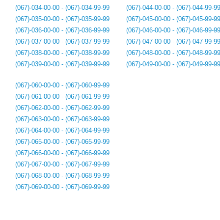
(067)-034-00-00 - (067)-034-99-99
(067)-044-00-00 - (067)-044-99-9
(067)-035-00-00 - (067)-035-99-99
(067)-045-00-00 - (067)-045-99-9
(067)-036-00-00 - (067)-036-99-99
(067)-046-00-00 - (067)-046-99-9
(067)-037-00-00 - (067)-037-99-99
(067)-047-00-00 - (067)-047-99-9
(067)-038-00-00 - (067)-038-99-99
(067)-048-00-00 - (067)-048-99-9
(067)-039-00-00 - (067)-039-99-99
(067)-049-00-00 - (067)-049-99-9
(067)-060-00-00 - (067)-060-99-99
(067)-061-00-00 - (067)-061-99-99
(067)-062-00-00 - (067)-062-99-99
(067)-063-00-00 - (067)-063-99-99
(067)-064-00-00 - (067)-064-99-99
(067)-065-00-00 - (067)-065-99-99
(067)-066-00-00 - (067)-066-99-99
(067)-067-00-00 - (067)-067-99-99
(067)-068-00-00 - (067)-068-99-99
(067)-069-00-00 - (067)-069-99-99