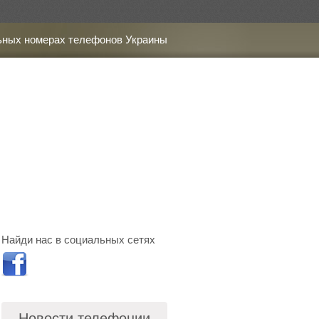
ьных номерах телефонов Украины
Найди нас в социальных сетях
Новости телефонии