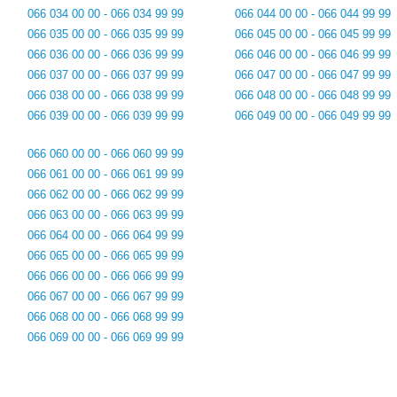
066 034 00 00 - 066 034 99 99
066 044 00 00 - 066 044 99 99
066 035 00 00 - 066 035 99 99
066 045 00 00 - 066 045 99 99
066 036 00 00 - 066 036 99 99
066 046 00 00 - 066 046 99 99
066 037 00 00 - 066 037 99 99
066 047 00 00 - 066 047 99 99
066 038 00 00 - 066 038 99 99
066 048 00 00 - 066 048 99 99
066 039 00 00 - 066 039 99 99
066 049 00 00 - 066 049 99 99
066 060 00 00 - 066 060 99 99
066 061 00 00 - 066 061 99 99
066 062 00 00 - 066 062 99 99
066 063 00 00 - 066 063 99 99
066 064 00 00 - 066 064 99 99
066 065 00 00 - 066 065 99 99
066 066 00 00 - 066 066 99 99
066 067 00 00 - 066 067 99 99
066 068 00 00 - 066 068 99 99
066 069 00 00 - 066 069 99 99