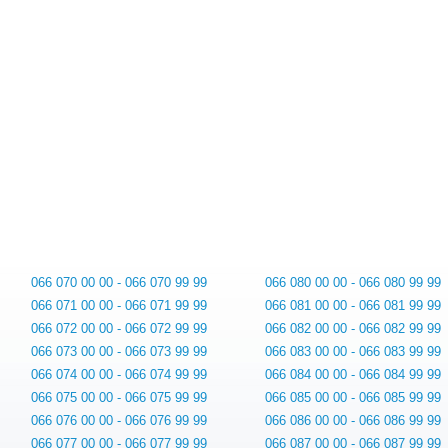
066 070 00 00 - 066 070 99 99
066 080 00 00 - 066 080 99 99
066 071 00 00 - 066 071 99 99
066 081 00 00 - 066 081 99 99
066 072 00 00 - 066 072 99 99
066 082 00 00 - 066 082 99 99
066 073 00 00 - 066 073 99 99
066 083 00 00 - 066 083 99 99
066 074 00 00 - 066 074 99 99
066 084 00 00 - 066 084 99 99
066 075 00 00 - 066 075 99 99
066 085 00 00 - 066 085 99 99
066 076 00 00 - 066 076 99 99
066 086 00 00 - 066 086 99 99
066 077 00 00 - 066 077 99 99
066 087 00 00 - 066 087 99 99