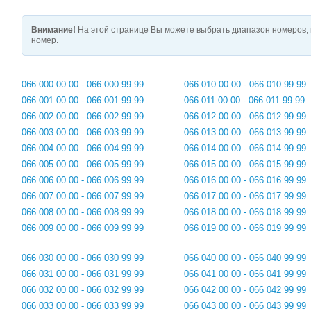
Внимание!
На этой странице Вы можете выбрать диапазон номеров, 
номер.
066 000 00 00 - 066 000 99 99
066 010 00 00 - 066 010 99 99
066 001 00 00 - 066 001 99 99
066 011 00 00 - 066 011 99 99
066 002 00 00 - 066 002 99 99
066 012 00 00 - 066 012 99 99
066 003 00 00 - 066 003 99 99
066 013 00 00 - 066 013 99 99
066 004 00 00 - 066 004 99 99
066 014 00 00 - 066 014 99 99
066 005 00 00 - 066 005 99 99
066 015 00 00 - 066 015 99 99
066 006 00 00 - 066 006 99 99
066 016 00 00 - 066 016 99 99
066 007 00 00 - 066 007 99 99
066 017 00 00 - 066 017 99 99
066 008 00 00 - 066 008 99 99
066 018 00 00 - 066 018 99 99
066 009 00 00 - 066 009 99 99
066 019 00 00 - 066 019 99 99
066 030 00 00 - 066 030 99 99
066 040 00 00 - 066 040 99 99
066 031 00 00 - 066 031 99 99
066 041 00 00 - 066 041 99 99
066 032 00 00 - 066 032 99 99
066 042 00 00 - 066 042 99 99
066 033 00 00 - 066 033 99 99
066 043 00 00 - 066 043 99 99