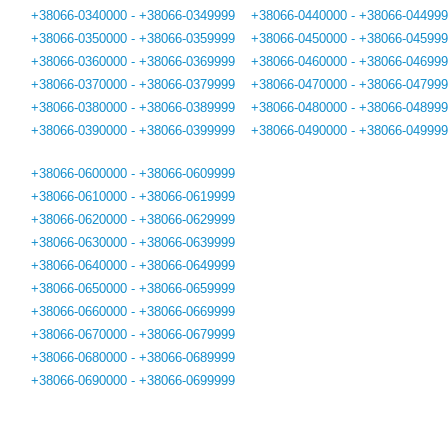
+38066-0340000 - +38066-0349999
+38066-0440000 - +38066-04499
+38066-0350000 - +38066-0359999
+38066-0450000 - +38066-04599
+38066-0360000 - +38066-0369999
+38066-0460000 - +38066-04699
+38066-0370000 - +38066-0379999
+38066-0470000 - +38066-04799
+38066-0380000 - +38066-0389999
+38066-0480000 - +38066-04899
+38066-0390000 - +38066-0399999
+38066-0490000 - +38066-04999
+38066-0600000 - +38066-0609999
+38066-0610000 - +38066-0619999
+38066-0620000 - +38066-0629999
+38066-0630000 - +38066-0639999
+38066-0640000 - +38066-0649999
+38066-0650000 - +38066-0659999
+38066-0660000 - +38066-0669999
+38066-0670000 - +38066-0679999
+38066-0680000 - +38066-0689999
+38066-0690000 - +38066-0699999