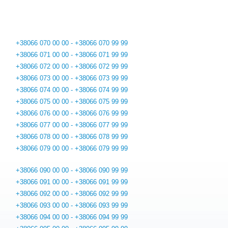
+38066 070 00 00 - +38066 070 99 99
+38066 071 00 00 - +38066 071 99 99
+38066 072 00 00 - +38066 072 99 99
+38066 073 00 00 - +38066 073 99 99
+38066 074 00 00 - +38066 074 99 99
+38066 075 00 00 - +38066 075 99 99
+38066 076 00 00 - +38066 076 99 99
+38066 077 00 00 - +38066 077 99 99
+38066 078 00 00 - +38066 078 99 99
+38066 079 00 00 - +38066 079 99 99
+38066 090 00 00 - +38066 090 99 99
+38066 091 00 00 - +38066 091 99 99
+38066 092 00 00 - +38066 092 99 99
+38066 093 00 00 - +38066 093 99 99
+38066 094 00 00 - +38066 094 99 99