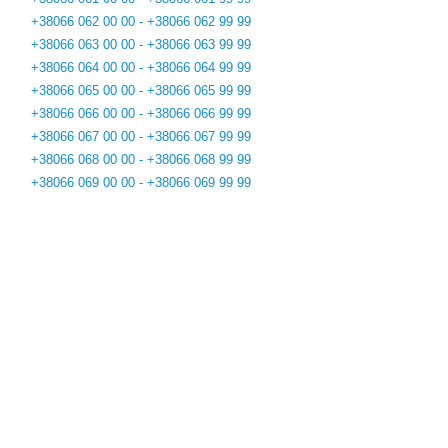
+38066 062 00 00 - +38066 062 99 99
+38066 063 00 00 - +38066 063 99 99
+38066 064 00 00 - +38066 064 99 99
+38066 065 00 00 - +38066 065 99 99
+38066 066 00 00 - +38066 066 99 99
+38066 067 00 00 - +38066 067 99 99
+38066 068 00 00 - +38066 068 99 99
+38066 069 00 00 - +38066 069 99 99