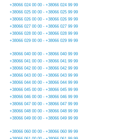
+38066 024 00 00 - +38066 024 99 99
+38066 025 00 00 - +38066 025 99 99
+38066 026 00 00 - +38066 026 99 99
+38066 027 00 00 - +38066 027 99 99
+38066 028 00 00 - +38066 028 99 99
+38066 029 00 00 - +38066 029 99 99
+38066 040 00 00 - +38066 040 99 99
+38066 041 00 00 - +38066 041 99 99
+38066 042 00 00 - +38066 042 99 99
+38066 043 00 00 - +38066 043 99 99
+38066 044 00 00 - +38066 044 99 99
+38066 045 00 00 - +38066 045 99 99
+38066 046 00 00 - +38066 046 99 99
+38066 047 00 00 - +38066 047 99 99
+38066 048 00 00 - +38066 048 99 99
+38066 049 00 00 - +38066 049 99 99
+38066 060 00 00 - +38066 060 99 99
+38066 061 00 00 - +38066 061 99 99