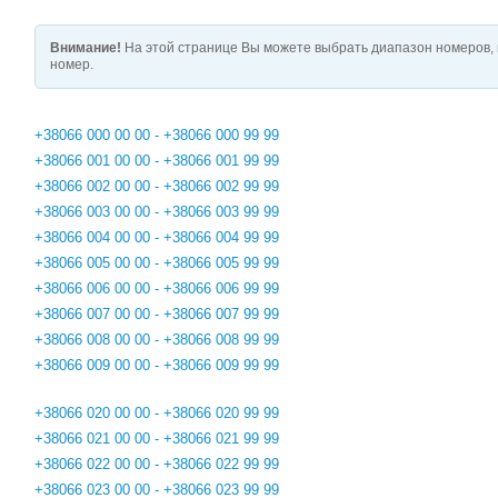
Внимание!
На этой странице Вы можете выбрать диапазон номеров, 
номер.
+38066 000 00 00 - +38066 000 99 99
+38066 001 00 00 - +38066 001 99 99
+38066 002 00 00 - +38066 002 99 99
+38066 003 00 00 - +38066 003 99 99
+38066 004 00 00 - +38066 004 99 99
+38066 005 00 00 - +38066 005 99 99
+38066 006 00 00 - +38066 006 99 99
+38066 007 00 00 - +38066 007 99 99
+38066 008 00 00 - +38066 008 99 99
+38066 009 00 00 - +38066 009 99 99
+38066 020 00 00 - +38066 020 99 99
+38066 021 00 00 - +38066 021 99 99
+38066 022 00 00 - +38066 022 99 99
+38066 023 00 00 - +38066 023 99 99