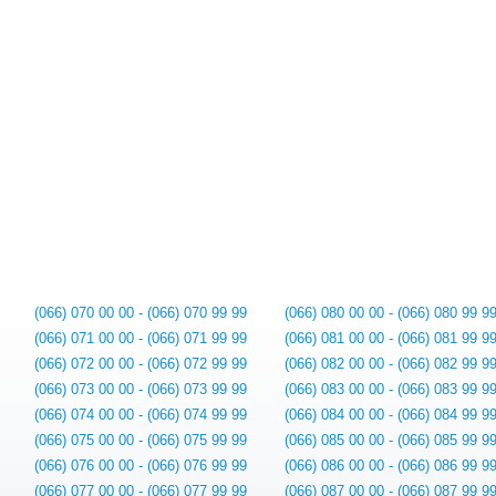
(066) 070 00 00 - (066) 070 99 99
(066) 080 00 00 - (066) 080 99 9
(066) 071 00 00 - (066) 071 99 99
(066) 081 00 00 - (066) 081 99 9
(066) 072 00 00 - (066) 072 99 99
(066) 082 00 00 - (066) 082 99 9
(066) 073 00 00 - (066) 073 99 99
(066) 083 00 00 - (066) 083 99 9
(066) 074 00 00 - (066) 074 99 99
(066) 084 00 00 - (066) 084 99 9
(066) 075 00 00 - (066) 075 99 99
(066) 085 00 00 - (066) 085 99 9
(066) 076 00 00 - (066) 076 99 99
(066) 086 00 00 - (066) 086 99 9
(066) 077 00 00 - (066) 077 99 99
(066) 087 00 00 - (066) 087 99 9