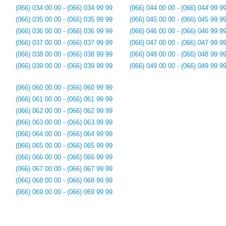
(066) 034 00 00 - (066) 034 99 99
(066) 044 00 00 - (066) 044 99 9
(066) 035 00 00 - (066) 035 99 99
(066) 045 00 00 - (066) 045 99 9
(066) 036 00 00 - (066) 036 99 99
(066) 046 00 00 - (066) 046 99 9
(066) 037 00 00 - (066) 037 99 99
(066) 047 00 00 - (066) 047 99 9
(066) 038 00 00 - (066) 038 99 99
(066) 048 00 00 - (066) 048 99 9
(066) 039 00 00 - (066) 039 99 99
(066) 049 00 00 - (066) 049 99 9
(066) 060 00 00 - (066) 060 99 99
(066) 061 00 00 - (066) 061 99 99
(066) 062 00 00 - (066) 062 99 99
(066) 063 00 00 - (066) 063 99 99
(066) 064 00 00 - (066) 064 99 99
(066) 065 00 00 - (066) 065 99 99
(066) 066 00 00 - (066) 066 99 99
(066) 067 00 00 - (066) 067 99 99
(066) 068 00 00 - (066) 068 99 99
(066) 069 00 00 - (066) 069 99 99