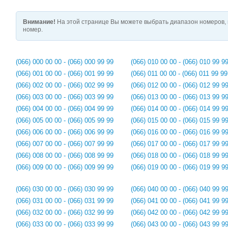
Внимание!
На этой странице Вы можете выбрать диапазон номеров, 
номер.
(066) 000 00 00 - (066) 000 99 99
(066) 010 00 00 - (066) 010 99 9
(066) 001 00 00 - (066) 001 99 99
(066) 011 00 00 - (066) 011 99 99
(066) 002 00 00 - (066) 002 99 99
(066) 012 00 00 - (066) 012 99 9
(066) 003 00 00 - (066) 003 99 99
(066) 013 00 00 - (066) 013 99 9
(066) 004 00 00 - (066) 004 99 99
(066) 014 00 00 - (066) 014 99 9
(066) 005 00 00 - (066) 005 99 99
(066) 015 00 00 - (066) 015 99 9
(066) 006 00 00 - (066) 006 99 99
(066) 016 00 00 - (066) 016 99 9
(066) 007 00 00 - (066) 007 99 99
(066) 017 00 00 - (066) 017 99 9
(066) 008 00 00 - (066) 008 99 99
(066) 018 00 00 - (066) 018 99 9
(066) 009 00 00 - (066) 009 99 99
(066) 019 00 00 - (066) 019 99 9
(066) 030 00 00 - (066) 030 99 99
(066) 040 00 00 - (066) 040 99 9
(066) 031 00 00 - (066) 031 99 99
(066) 041 00 00 - (066) 041 99 9
(066) 032 00 00 - (066) 032 99 99
(066) 042 00 00 - (066) 042 99 9
(066) 033 00 00 - (066) 033 99 99
(066) 043 00 00 - (066) 043 99 9