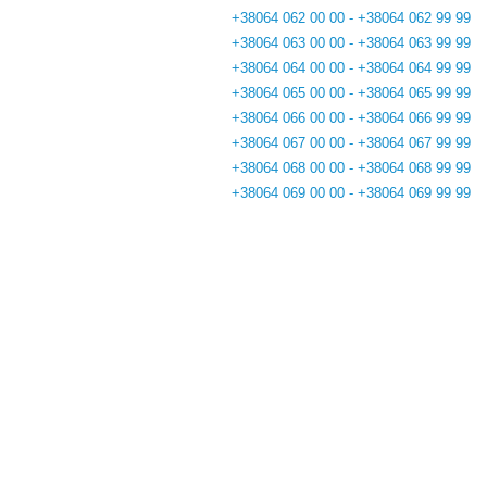
+38064 062 00 00 - +38064 062 99 99
+38064 063 00 00 - +38064 063 99 99
+38064 064 00 00 - +38064 064 99 99
+38064 065 00 00 - +38064 065 99 99
+38064 066 00 00 - +38064 066 99 99
+38064 067 00 00 - +38064 067 99 99
+38064 068 00 00 - +38064 068 99 99
+38064 069 00 00 - +38064 069 99 99