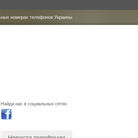
ьных номерах телефонов Украины
Найди нас в социальных сетях
Новости телефонии