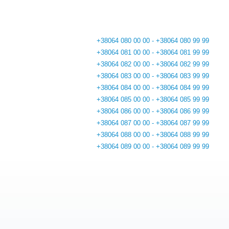
+38064 080 00 00 - +38064 080 99 99
+38064 081 00 00 - +38064 081 99 99
+38064 082 00 00 - +38064 082 99 99
+38064 083 00 00 - +38064 083 99 99
+38064 084 00 00 - +38064 084 99 99
+38064 085 00 00 - +38064 085 99 99
+38064 086 00 00 - +38064 086 99 99
+38064 087 00 00 - +38064 087 99 99
+38064 088 00 00 - +38064 088 99 99
+38064 089 00 00 - +38064 089 99 99