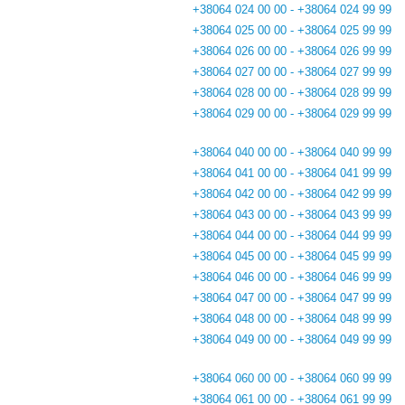
+38064 024 00 00 - +38064 024 99 99
+38064 025 00 00 - +38064 025 99 99
+38064 026 00 00 - +38064 026 99 99
+38064 027 00 00 - +38064 027 99 99
+38064 028 00 00 - +38064 028 99 99
+38064 029 00 00 - +38064 029 99 99
+38064 040 00 00 - +38064 040 99 99
+38064 041 00 00 - +38064 041 99 99
+38064 042 00 00 - +38064 042 99 99
+38064 043 00 00 - +38064 043 99 99
+38064 044 00 00 - +38064 044 99 99
+38064 045 00 00 - +38064 045 99 99
+38064 046 00 00 - +38064 046 99 99
+38064 047 00 00 - +38064 047 99 99
+38064 048 00 00 - +38064 048 99 99
+38064 049 00 00 - +38064 049 99 99
+38064 060 00 00 - +38064 060 99 99
+38064 061 00 00 - +38064 061 99 99