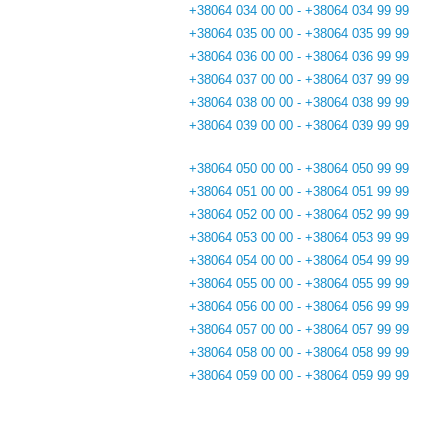
+38064 034 00 00 - +38064 034 99 99
+38064 035 00 00 - +38064 035 99 99
+38064 036 00 00 - +38064 036 99 99
+38064 037 00 00 - +38064 037 99 99
+38064 038 00 00 - +38064 038 99 99
+38064 039 00 00 - +38064 039 99 99
+38064 050 00 00 - +38064 050 99 99
+38064 051 00 00 - +38064 051 99 99
+38064 052 00 00 - +38064 052 99 99
+38064 053 00 00 - +38064 053 99 99
+38064 054 00 00 - +38064 054 99 99
+38064 055 00 00 - +38064 055 99 99
+38064 056 00 00 - +38064 056 99 99
+38064 057 00 00 - +38064 057 99 99
+38064 058 00 00 - +38064 058 99 99
+38064 059 00 00 - +38064 059 99 99