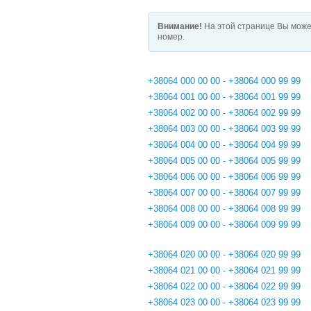
Внимание!
На этой странице Вы може
номер.
+38064 000 00 00 - +38064 000 99 99
+38064 001 00 00 - +38064 001 99 99
+38064 002 00 00 - +38064 002 99 99
+38064 003 00 00 - +38064 003 99 99
+38064 004 00 00 - +38064 004 99 99
+38064 005 00 00 - +38064 005 99 99
+38064 006 00 00 - +38064 006 99 99
+38064 007 00 00 - +38064 007 99 99
+38064 008 00 00 - +38064 008 99 99
+38064 009 00 00 - +38064 009 99 99
+38064 020 00 00 - +38064 020 99 99
+38064 021 00 00 - +38064 021 99 99
+38064 022 00 00 - +38064 022 99 99
+38064 023 00 00 - +38064 023 99 99