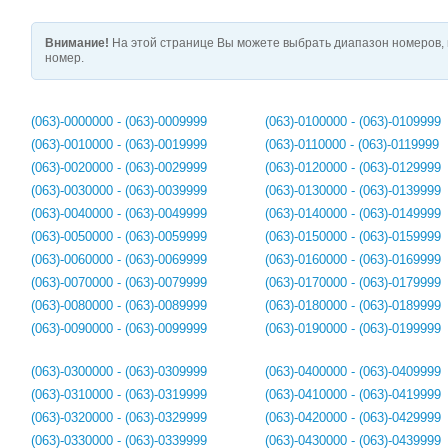
Внимание!
На этой странице Вы можете выбрать диапазон номеров, 
номер.
(063)-0000000 - (063)-0009999
(063)-0100000 - (063)-0109999
(063)-0010000 - (063)-0019999
(063)-0110000 - (063)-0119999
(063)-0020000 - (063)-0029999
(063)-0120000 - (063)-0129999
(063)-0030000 - (063)-0039999
(063)-0130000 - (063)-0139999
(063)-0040000 - (063)-0049999
(063)-0140000 - (063)-0149999
(063)-0050000 - (063)-0059999
(063)-0150000 - (063)-0159999
(063)-0060000 - (063)-0069999
(063)-0160000 - (063)-0169999
(063)-0070000 - (063)-0079999
(063)-0170000 - (063)-0179999
(063)-0080000 - (063)-0089999
(063)-0180000 - (063)-0189999
(063)-0090000 - (063)-0099999
(063)-0190000 - (063)-0199999
(063)-0300000 - (063)-0309999
(063)-0400000 - (063)-0409999
(063)-0310000 - (063)-0319999
(063)-0410000 - (063)-0419999
(063)-0320000 - (063)-0329999
(063)-0420000 - (063)-0429999
(063)-0330000 - (063)-0339999
(063)-0430000 - (063)-0439999