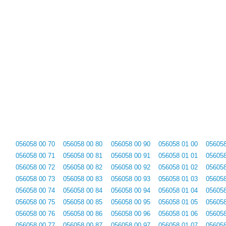
056058 00 70
056058 00 80
056058 00 90
056058 01 00
056058
056058 00 71
056058 00 81
056058 00 91
056058 01 01
056058
056058 00 72
056058 00 82
056058 00 92
056058 01 02
056058
056058 00 73
056058 00 83
056058 00 93
056058 01 03
056058
056058 00 74
056058 00 84
056058 00 94
056058 01 04
056058
056058 00 75
056058 00 85
056058 00 95
056058 01 05
056058
056058 00 76
056058 00 86
056058 00 96
056058 01 06
056058
056058 00 77
056058 00 87
056058 00 97
056058 01 07
056058