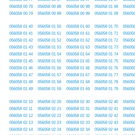
056058 00 78
056058 00 88
056058 00 98
056058 01 08
056058
056058 00 79
056058 00 89
056058 00 99
056058 01 09
056058
056058 01 40
056058 01 50
056058 01 60
056058 01 70
056058
056058 01 41
056058 01 51
056058 01 61
056058 01 71
056058
056058 01 42
056058 01 52
056058 01 62
056058 01 72
056058
056058 01 43
056058 01 53
056058 01 63
056058 01 73
056058
056058 01 44
056058 01 54
056058 01 64
056058 01 74
056058
056058 01 45
056058 01 55
056058 01 65
056058 01 75
056058
056058 01 46
056058 01 56
056058 01 66
056058 01 76
056058
056058 01 47
056058 01 57
056058 01 67
056058 01 77
056058
056058 01 48
056058 01 58
056058 01 68
056058 01 78
056058
056058 01 49
056058 01 59
056058 01 69
056058 01 79
056058
056058 02 10
056058 02 20
056058 02 30
056058 02 40
056058
056058 02 11
056058 02 21
056058 02 31
056058 02 41
056058
056058 02 12
056058 02 22
056058 02 32
056058 02 42
056058
056058 02 13
056058 02 23
056058 02 33
056058 02 43
056058
056058 02 14
056058 02 24
056058 02 34
056058 02 44
056058