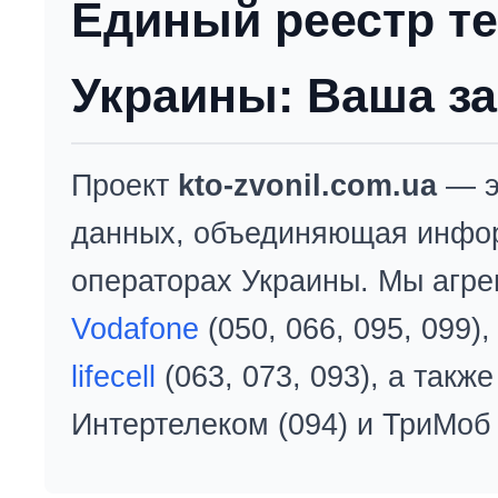
Единый реестр т
Украины: Ваша за
Проект
kto-zvonil.com.ua
— э
данных, объединяющая инфо
операторах Украины. Мы агре
Vodafone
(050, 066, 095, 099)
lifecell
(063, 073, 093), а так
Интертелеком (094) и ТриМоб 