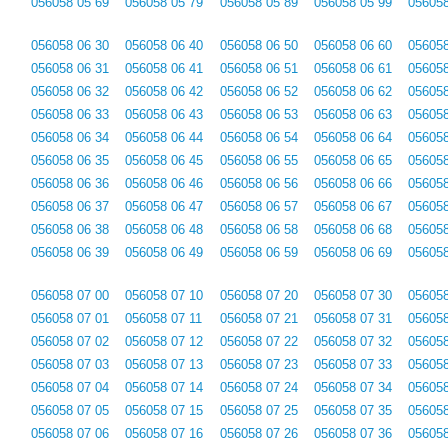
056058 05 69
056058 05 79
056058 05 89
056058 05 99
056058
056058 06 30
056058 06 40
056058 06 50
056058 06 60
056058
056058 06 31
056058 06 41
056058 06 51
056058 06 61
056058
056058 06 32
056058 06 42
056058 06 52
056058 06 62
056058
056058 06 33
056058 06 43
056058 06 53
056058 06 63
056058
056058 06 34
056058 06 44
056058 06 54
056058 06 64
056058
056058 06 35
056058 06 45
056058 06 55
056058 06 65
056058
056058 06 36
056058 06 46
056058 06 56
056058 06 66
056058
056058 06 37
056058 06 47
056058 06 57
056058 06 67
056058
056058 06 38
056058 06 48
056058 06 58
056058 06 68
056058
056058 06 39
056058 06 49
056058 06 59
056058 06 69
056058
056058 07 00
056058 07 10
056058 07 20
056058 07 30
056058
056058 07 01
056058 07 11
056058 07 21
056058 07 31
056058
056058 07 02
056058 07 12
056058 07 22
056058 07 32
056058
056058 07 03
056058 07 13
056058 07 23
056058 07 33
056058
056058 07 04
056058 07 14
056058 07 24
056058 07 34
056058
056058 07 05
056058 07 15
056058 07 25
056058 07 35
056058
056058 07 06
056058 07 16
056058 07 26
056058 07 36
056058