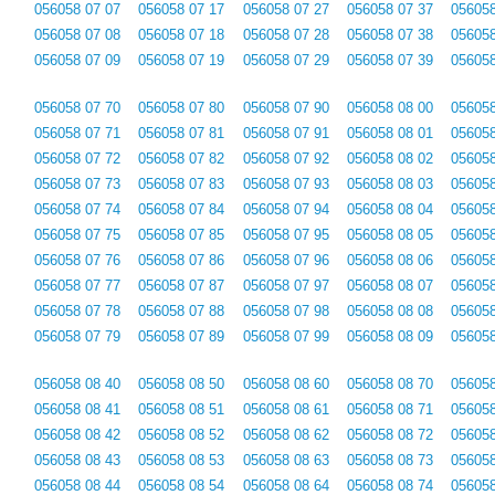
056058 07 07
056058 07 17
056058 07 27
056058 07 37
056058
056058 07 08
056058 07 18
056058 07 28
056058 07 38
056058
056058 07 09
056058 07 19
056058 07 29
056058 07 39
056058
056058 07 70
056058 07 80
056058 07 90
056058 08 00
056058
056058 07 71
056058 07 81
056058 07 91
056058 08 01
056058
056058 07 72
056058 07 82
056058 07 92
056058 08 02
056058
056058 07 73
056058 07 83
056058 07 93
056058 08 03
056058
056058 07 74
056058 07 84
056058 07 94
056058 08 04
056058
056058 07 75
056058 07 85
056058 07 95
056058 08 05
056058
056058 07 76
056058 07 86
056058 07 96
056058 08 06
056058
056058 07 77
056058 07 87
056058 07 97
056058 08 07
056058
056058 07 78
056058 07 88
056058 07 98
056058 08 08
056058
056058 07 79
056058 07 89
056058 07 99
056058 08 09
056058
056058 08 40
056058 08 50
056058 08 60
056058 08 70
056058
056058 08 41
056058 08 51
056058 08 61
056058 08 71
056058
056058 08 42
056058 08 52
056058 08 62
056058 08 72
056058
056058 08 43
056058 08 53
056058 08 63
056058 08 73
056058
056058 08 44
056058 08 54
056058 08 64
056058 08 74
056058