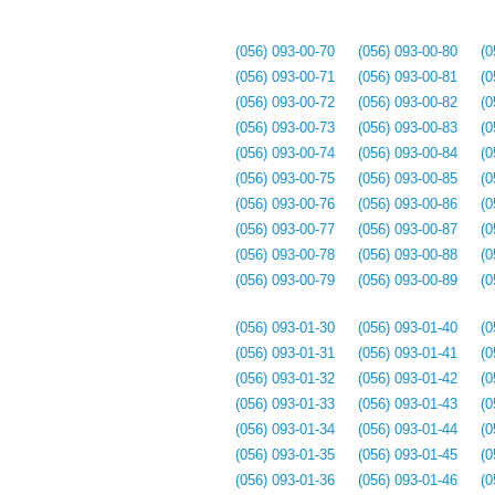
(056) 093-00-70
(056) 093-00-80
(0
(056) 093-00-71
(056) 093-00-81
(0
(056) 093-00-72
(056) 093-00-82
(0
(056) 093-00-73
(056) 093-00-83
(0
(056) 093-00-74
(056) 093-00-84
(0
(056) 093-00-75
(056) 093-00-85
(0
(056) 093-00-76
(056) 093-00-86
(0
(056) 093-00-77
(056) 093-00-87
(0
(056) 093-00-78
(056) 093-00-88
(0
(056) 093-00-79
(056) 093-00-89
(0
(056) 093-01-30
(056) 093-01-40
(0
(056) 093-01-31
(056) 093-01-41
(0
(056) 093-01-32
(056) 093-01-42
(0
(056) 093-01-33
(056) 093-01-43
(0
(056) 093-01-34
(056) 093-01-44
(0
(056) 093-01-35
(056) 093-01-45
(0
(056) 093-01-36
(056) 093-01-46
(0