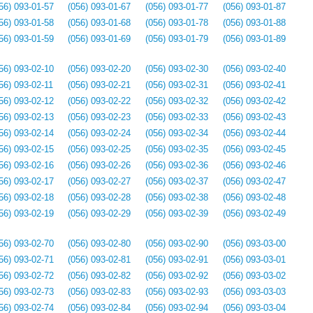
56) 093-01-57
(056) 093-01-67
(056) 093-01-77
(056) 093-01-87
56) 093-01-58
(056) 093-01-68
(056) 093-01-78
(056) 093-01-88
56) 093-01-59
(056) 093-01-69
(056) 093-01-79
(056) 093-01-89
56) 093-02-10
(056) 093-02-20
(056) 093-02-30
(056) 093-02-40
56) 093-02-11
(056) 093-02-21
(056) 093-02-31
(056) 093-02-41
56) 093-02-12
(056) 093-02-22
(056) 093-02-32
(056) 093-02-42
56) 093-02-13
(056) 093-02-23
(056) 093-02-33
(056) 093-02-43
56) 093-02-14
(056) 093-02-24
(056) 093-02-34
(056) 093-02-44
56) 093-02-15
(056) 093-02-25
(056) 093-02-35
(056) 093-02-45
56) 093-02-16
(056) 093-02-26
(056) 093-02-36
(056) 093-02-46
56) 093-02-17
(056) 093-02-27
(056) 093-02-37
(056) 093-02-47
56) 093-02-18
(056) 093-02-28
(056) 093-02-38
(056) 093-02-48
56) 093-02-19
(056) 093-02-29
(056) 093-02-39
(056) 093-02-49
56) 093-02-70
(056) 093-02-80
(056) 093-02-90
(056) 093-03-00
56) 093-02-71
(056) 093-02-81
(056) 093-02-91
(056) 093-03-01
56) 093-02-72
(056) 093-02-82
(056) 093-02-92
(056) 093-03-02
56) 093-02-73
(056) 093-02-83
(056) 093-02-93
(056) 093-03-03
56) 093-02-74
(056) 093-02-84
(056) 093-02-94
(056) 093-03-04