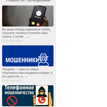
Вы когда-нибудь поднимали трубку,
слышали тишину в течение пары
секунд, а затем ... →
03.03.2026 13:54
Telegram — один из самых
популярных мессенджеров в мире, и
его удобство, а... →
13.09.2025 15:57