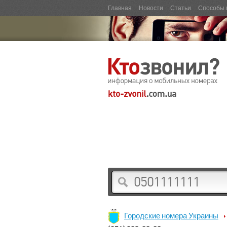
Главная
Новости
Статьи
Способы 
Городские номера Украины