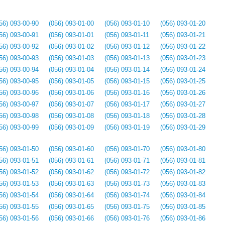
56) 093-00-90
(056) 093-01-00
(056) 093-01-10
(056) 093-01-20
56) 093-00-91
(056) 093-01-01
(056) 093-01-11
(056) 093-01-21
56) 093-00-92
(056) 093-01-02
(056) 093-01-12
(056) 093-01-22
56) 093-00-93
(056) 093-01-03
(056) 093-01-13
(056) 093-01-23
56) 093-00-94
(056) 093-01-04
(056) 093-01-14
(056) 093-01-24
56) 093-00-95
(056) 093-01-05
(056) 093-01-15
(056) 093-01-25
56) 093-00-96
(056) 093-01-06
(056) 093-01-16
(056) 093-01-26
56) 093-00-97
(056) 093-01-07
(056) 093-01-17
(056) 093-01-27
56) 093-00-98
(056) 093-01-08
(056) 093-01-18
(056) 093-01-28
56) 093-00-99
(056) 093-01-09
(056) 093-01-19
(056) 093-01-29
56) 093-01-50
(056) 093-01-60
(056) 093-01-70
(056) 093-01-80
56) 093-01-51
(056) 093-01-61
(056) 093-01-71
(056) 093-01-81
56) 093-01-52
(056) 093-01-62
(056) 093-01-72
(056) 093-01-82
56) 093-01-53
(056) 093-01-63
(056) 093-01-73
(056) 093-01-83
56) 093-01-54
(056) 093-01-64
(056) 093-01-74
(056) 093-01-84
56) 093-01-55
(056) 093-01-65
(056) 093-01-75
(056) 093-01-85
56) 093-01-56
(056) 093-01-66
(056) 093-01-76
(056) 093-01-86