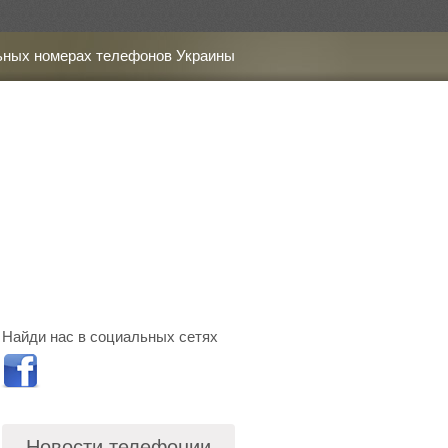
ьных номерах телефонов Украины
Найди нас в социальных сетях
Новости телефонии