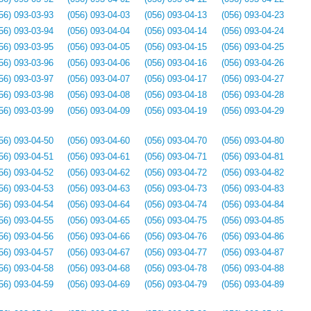
56) 093-03-93
(056) 093-04-03
(056) 093-04-13
(056) 093-04-23
56) 093-03-94
(056) 093-04-04
(056) 093-04-14
(056) 093-04-24
56) 093-03-95
(056) 093-04-05
(056) 093-04-15
(056) 093-04-25
56) 093-03-96
(056) 093-04-06
(056) 093-04-16
(056) 093-04-26
56) 093-03-97
(056) 093-04-07
(056) 093-04-17
(056) 093-04-27
56) 093-03-98
(056) 093-04-08
(056) 093-04-18
(056) 093-04-28
56) 093-03-99
(056) 093-04-09
(056) 093-04-19
(056) 093-04-29
56) 093-04-50
(056) 093-04-60
(056) 093-04-70
(056) 093-04-80
56) 093-04-51
(056) 093-04-61
(056) 093-04-71
(056) 093-04-81
56) 093-04-52
(056) 093-04-62
(056) 093-04-72
(056) 093-04-82
56) 093-04-53
(056) 093-04-63
(056) 093-04-73
(056) 093-04-83
56) 093-04-54
(056) 093-04-64
(056) 093-04-74
(056) 093-04-84
56) 093-04-55
(056) 093-04-65
(056) 093-04-75
(056) 093-04-85
56) 093-04-56
(056) 093-04-66
(056) 093-04-76
(056) 093-04-86
56) 093-04-57
(056) 093-04-67
(056) 093-04-77
(056) 093-04-87
56) 093-04-58
(056) 093-04-68
(056) 093-04-78
(056) 093-04-88
56) 093-04-59
(056) 093-04-69
(056) 093-04-79
(056) 093-04-89