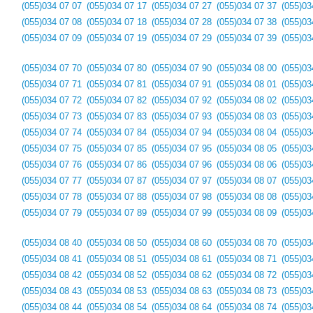
(055)034 07 07
(055)034 07 17
(055)034 07 27
(055)034 07 37
(055)03
(055)034 07 08
(055)034 07 18
(055)034 07 28
(055)034 07 38
(055)03
(055)034 07 09
(055)034 07 19
(055)034 07 29
(055)034 07 39
(055)03
(055)034 07 70
(055)034 07 80
(055)034 07 90
(055)034 08 00
(055)03
(055)034 07 71
(055)034 07 81
(055)034 07 91
(055)034 08 01
(055)03
(055)034 07 72
(055)034 07 82
(055)034 07 92
(055)034 08 02
(055)03
(055)034 07 73
(055)034 07 83
(055)034 07 93
(055)034 08 03
(055)03
(055)034 07 74
(055)034 07 84
(055)034 07 94
(055)034 08 04
(055)03
(055)034 07 75
(055)034 07 85
(055)034 07 95
(055)034 08 05
(055)03
(055)034 07 76
(055)034 07 86
(055)034 07 96
(055)034 08 06
(055)03
(055)034 07 77
(055)034 07 87
(055)034 07 97
(055)034 08 07
(055)03
(055)034 07 78
(055)034 07 88
(055)034 07 98
(055)034 08 08
(055)03
(055)034 07 79
(055)034 07 89
(055)034 07 99
(055)034 08 09
(055)03
(055)034 08 40
(055)034 08 50
(055)034 08 60
(055)034 08 70
(055)03
(055)034 08 41
(055)034 08 51
(055)034 08 61
(055)034 08 71
(055)03
(055)034 08 42
(055)034 08 52
(055)034 08 62
(055)034 08 72
(055)03
(055)034 08 43
(055)034 08 53
(055)034 08 63
(055)034 08 73
(055)03
(055)034 08 44
(055)034 08 54
(055)034 08 64
(055)034 08 74
(055)03