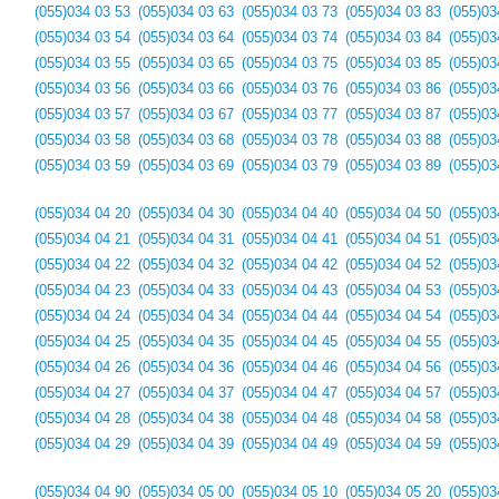
(055)034 03 53
(055)034 03 63
(055)034 03 73
(055)034 03 83
(055)03
(055)034 03 54
(055)034 03 64
(055)034 03 74
(055)034 03 84
(055)03
(055)034 03 55
(055)034 03 65
(055)034 03 75
(055)034 03 85
(055)03
(055)034 03 56
(055)034 03 66
(055)034 03 76
(055)034 03 86
(055)03
(055)034 03 57
(055)034 03 67
(055)034 03 77
(055)034 03 87
(055)03
(055)034 03 58
(055)034 03 68
(055)034 03 78
(055)034 03 88
(055)03
(055)034 03 59
(055)034 03 69
(055)034 03 79
(055)034 03 89
(055)03
(055)034 04 20
(055)034 04 30
(055)034 04 40
(055)034 04 50
(055)03
(055)034 04 21
(055)034 04 31
(055)034 04 41
(055)034 04 51
(055)03
(055)034 04 22
(055)034 04 32
(055)034 04 42
(055)034 04 52
(055)03
(055)034 04 23
(055)034 04 33
(055)034 04 43
(055)034 04 53
(055)03
(055)034 04 24
(055)034 04 34
(055)034 04 44
(055)034 04 54
(055)03
(055)034 04 25
(055)034 04 35
(055)034 04 45
(055)034 04 55
(055)03
(055)034 04 26
(055)034 04 36
(055)034 04 46
(055)034 04 56
(055)03
(055)034 04 27
(055)034 04 37
(055)034 04 47
(055)034 04 57
(055)03
(055)034 04 28
(055)034 04 38
(055)034 04 48
(055)034 04 58
(055)03
(055)034 04 29
(055)034 04 39
(055)034 04 49
(055)034 04 59
(055)03
(055)034 04 90
(055)034 05 00
(055)034 05 10
(055)034 05 20
(055)03