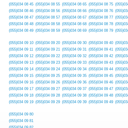
(055)034 08 45
(055)034 08 55
(055)034 08 65
(055)034 08 75
(055)03
(055)034 08 46
(055)034 08 56
(055)034 08 66
(055)034 08 76
(055)03
(055)034 08 47
(055)034 08 57
(055)034 08 67
(055)034 08 77
(055)03
(055)034 08 48
(055)034 08 58
(055)034 08 68
(055)034 08 78
(055)03
(055)034 08 49
(055)034 08 59
(055)034 08 69
(055)034 08 79
(055)03
(055)034 09 10
(055)034 09 20
(055)034 09 30
(055)034 09 40
(055)03
(055)034 09 11
(055)034 09 21
(055)034 09 31
(055)034 09 41
(055)03
(055)034 09 12
(055)034 09 22
(055)034 09 32
(055)034 09 42
(055)03
(055)034 09 13
(055)034 09 23
(055)034 09 33
(055)034 09 43
(055)03
(055)034 09 14
(055)034 09 24
(055)034 09 34
(055)034 09 44
(055)03
(055)034 09 15
(055)034 09 25
(055)034 09 35
(055)034 09 45
(055)03
(055)034 09 16
(055)034 09 26
(055)034 09 36
(055)034 09 46
(055)03
(055)034 09 17
(055)034 09 27
(055)034 09 37
(055)034 09 47
(055)03
(055)034 09 18
(055)034 09 28
(055)034 09 38
(055)034 09 48
(055)03
(055)034 09 19
(055)034 09 29
(055)034 09 39
(055)034 09 49
(055)03
(055)034 09 80
(055)034 09 81
(055)034 09 82