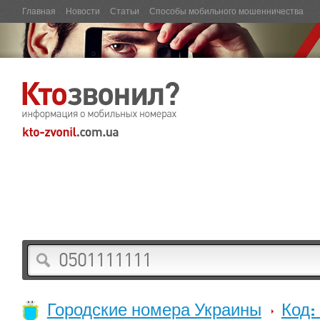
Главная
Новости
Статьи
Способы мобильного мошенничества
Городские номера Украины
Код: