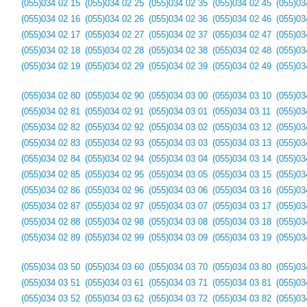
(055)034 02 15
(055)034 02 25
(055)034 02 35
(055)034 02 45
(055)03
(055)034 02 16
(055)034 02 26
(055)034 02 36
(055)034 02 46
(055)03
(055)034 02 17
(055)034 02 27
(055)034 02 37
(055)034 02 47
(055)03
(055)034 02 18
(055)034 02 28
(055)034 02 38
(055)034 02 48
(055)03
(055)034 02 19
(055)034 02 29
(055)034 02 39
(055)034 02 49
(055)03
(055)034 02 80
(055)034 02 90
(055)034 03 00
(055)034 03 10
(055)03
(055)034 02 81
(055)034 02 91
(055)034 03 01
(055)034 03 11
(055)03
(055)034 02 82
(055)034 02 92
(055)034 03 02
(055)034 03 12
(055)03
(055)034 02 83
(055)034 02 93
(055)034 03 03
(055)034 03 13
(055)03
(055)034 02 84
(055)034 02 94
(055)034 03 04
(055)034 03 14
(055)03
(055)034 02 85
(055)034 02 95
(055)034 03 05
(055)034 03 15
(055)03
(055)034 02 86
(055)034 02 96
(055)034 03 06
(055)034 03 16
(055)03
(055)034 02 87
(055)034 02 97
(055)034 03 07
(055)034 03 17
(055)03
(055)034 02 88
(055)034 02 98
(055)034 03 08
(055)034 03 18
(055)03
(055)034 02 89
(055)034 02 99
(055)034 03 09
(055)034 03 19
(055)03
(055)034 03 50
(055)034 03 60
(055)034 03 70
(055)034 03 80
(055)03
(055)034 03 51
(055)034 03 61
(055)034 03 71
(055)034 03 81
(055)03
(055)034 03 52
(055)034 03 62
(055)034 03 72
(055)034 03 82
(055)03