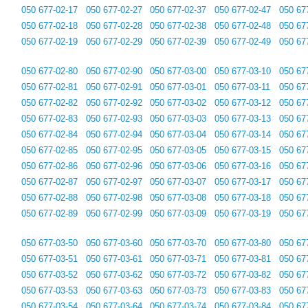
050 677-02-17
050 677-02-27
050 677-02-37
050 677-02-47
050 67
050 677-02-18
050 677-02-28
050 677-02-38
050 677-02-48
050 67
050 677-02-19
050 677-02-29
050 677-02-39
050 677-02-49
050 67
050 677-02-80
050 677-02-90
050 677-03-00
050 677-03-10
050 67
050 677-02-81
050 677-02-91
050 677-03-01
050 677-03-11
050 67
050 677-02-82
050 677-02-92
050 677-03-02
050 677-03-12
050 67
050 677-02-83
050 677-02-93
050 677-03-03
050 677-03-13
050 67
050 677-02-84
050 677-02-94
050 677-03-04
050 677-03-14
050 67
050 677-02-85
050 677-02-95
050 677-03-05
050 677-03-15
050 67
050 677-02-86
050 677-02-96
050 677-03-06
050 677-03-16
050 67
050 677-02-87
050 677-02-97
050 677-03-07
050 677-03-17
050 67
050 677-02-88
050 677-02-98
050 677-03-08
050 677-03-18
050 67
050 677-02-89
050 677-02-99
050 677-03-09
050 677-03-19
050 67
050 677-03-50
050 677-03-60
050 677-03-70
050 677-03-80
050 67
050 677-03-51
050 677-03-61
050 677-03-71
050 677-03-81
050 67
050 677-03-52
050 677-03-62
050 677-03-72
050 677-03-82
050 67
050 677-03-53
050 677-03-63
050 677-03-73
050 677-03-83
050 67
050 677-03-54
050 677-03-64
050 677-03-74
050 677-03-84
050 67