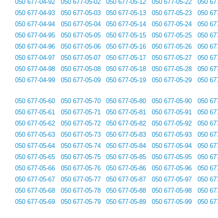
050 677-04-92
050 677-05-02
050 677-05-12
050 677-05-22
050 67
050 677-04-93
050 677-05-03
050 677-05-13
050 677-05-23
050 67
050 677-04-94
050 677-05-04
050 677-05-14
050 677-05-24
050 67
050 677-04-95
050 677-05-05
050 677-05-15
050 677-05-25
050 67
050 677-04-96
050 677-05-06
050 677-05-16
050 677-05-26
050 67
050 677-04-97
050 677-05-07
050 677-05-17
050 677-05-27
050 67
050 677-04-98
050 677-05-08
050 677-05-18
050 677-05-28
050 67
050 677-04-99
050 677-05-09
050 677-05-19
050 677-05-29
050 67
050 677-05-60
050 677-05-70
050 677-05-80
050 677-05-90
050 67
050 677-05-61
050 677-05-71
050 677-05-81
050 677-05-91
050 67
050 677-05-62
050 677-05-72
050 677-05-82
050 677-05-92
050 67
050 677-05-63
050 677-05-73
050 677-05-83
050 677-05-93
050 67
050 677-05-64
050 677-05-74
050 677-05-84
050 677-05-94
050 67
050 677-05-65
050 677-05-75
050 677-05-85
050 677-05-95
050 67
050 677-05-66
050 677-05-76
050 677-05-86
050 677-05-96
050 67
050 677-05-67
050 677-05-77
050 677-05-87
050 677-05-97
050 67
050 677-05-68
050 677-05-78
050 677-05-88
050 677-05-98
050 67
050 677-05-69
050 677-05-79
050 677-05-89
050 677-05-99
050 67