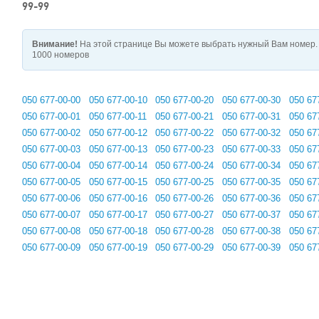
99-99
Внимание!
На этой странице Вы можете выбрать нужный Вам номер. 
1000 номеров
050 677-00-00
050 677-00-10
050 677-00-20
050 677-00-30
050 67
050 677-00-01
050 677-00-11
050 677-00-21
050 677-00-31
050 67
050 677-00-02
050 677-00-12
050 677-00-22
050 677-00-32
050 67
050 677-00-03
050 677-00-13
050 677-00-23
050 677-00-33
050 67
050 677-00-04
050 677-00-14
050 677-00-24
050 677-00-34
050 67
050 677-00-05
050 677-00-15
050 677-00-25
050 677-00-35
050 67
050 677-00-06
050 677-00-16
050 677-00-26
050 677-00-36
050 67
050 677-00-07
050 677-00-17
050 677-00-27
050 677-00-37
050 67
050 677-00-08
050 677-00-18
050 677-00-28
050 677-00-38
050 67
050 677-00-09
050 677-00-19
050 677-00-29
050 677-00-39
050 67