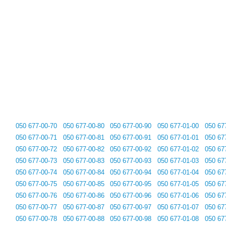
050 677-00-70
050 677-00-80
050 677-00-90
050 677-01-00
050 67
050 677-00-71
050 677-00-81
050 677-00-91
050 677-01-01
050 67
050 677-00-72
050 677-00-82
050 677-00-92
050 677-01-02
050 67
050 677-00-73
050 677-00-83
050 677-00-93
050 677-01-03
050 67
050 677-00-74
050 677-00-84
050 677-00-94
050 677-01-04
050 67
050 677-00-75
050 677-00-85
050 677-00-95
050 677-01-05
050 67
050 677-00-76
050 677-00-86
050 677-00-96
050 677-01-06
050 67
050 677-00-77
050 677-00-87
050 677-00-97
050 677-01-07
050 67
050 677-00-78
050 677-00-88
050 677-00-98
050 677-01-08
050 67