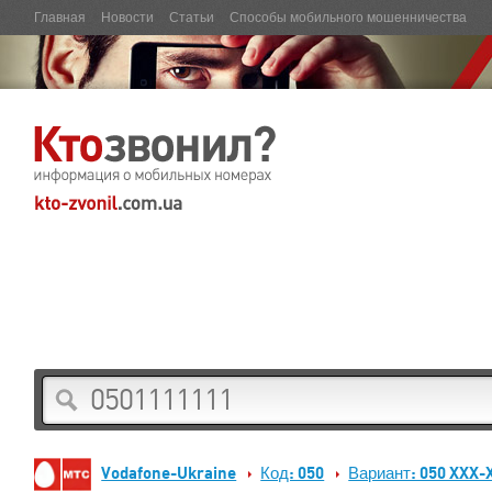
Главная
Новости
Статьи
Способы мобильного мошенничества
Vodafone-Ukraine
Код: 050
Вариант: 050 XXX-