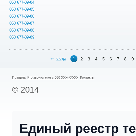
050 677-09-84
050 677-09-85
050 677-09-86
050 677-09-87
050 677-09-88
050 677-09-89
сюда
2
3
4
5
6
7
8
9
1
Правила
Кто звонил мне с 050 XXX-XX-XX
Контакты
© 2014
Единый реестр т