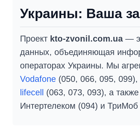
Украины: Ваша за
Проект
kto-zvonil.com.ua
— э
данных, объединяющая инфо
операторах Украины. Мы агре
Vodafone
(050, 066, 095, 099)
lifecell
(063, 073, 093), а так
Интертелеком (094) и ТриМоб 