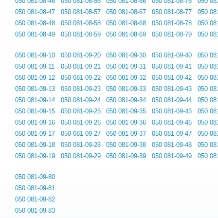
050 081-08-46
050 081-08-56
050 081-08-66
050 081-08-76
050 08
050 081-08-47
050 081-08-57
050 081-08-67
050 081-08-77
050 08
050 081-08-48
050 081-08-58
050 081-08-68
050 081-08-78
050 08
050 081-08-49
050 081-08-59
050 081-08-69
050 081-08-79
050 08
050 081-09-10
050 081-09-20
050 081-09-30
050 081-09-40
050 08
050 081-09-11
050 081-09-21
050 081-09-31
050 081-09-41
050 08
050 081-09-12
050 081-09-22
050 081-09-32
050 081-09-42
050 08
050 081-09-13
050 081-09-23
050 081-09-33
050 081-09-43
050 08
050 081-09-14
050 081-09-24
050 081-09-34
050 081-09-44
050 08
050 081-09-15
050 081-09-25
050 081-09-35
050 081-09-45
050 08
050 081-09-16
050 081-09-26
050 081-09-36
050 081-09-46
050 08
050 081-09-17
050 081-09-27
050 081-09-37
050 081-09-47
050 08
050 081-09-18
050 081-09-28
050 081-09-38
050 081-09-48
050 08
050 081-09-19
050 081-09-29
050 081-09-39
050 081-09-49
050 08
050 081-09-80
050 081-09-81
050 081-09-82
050 081-09-83