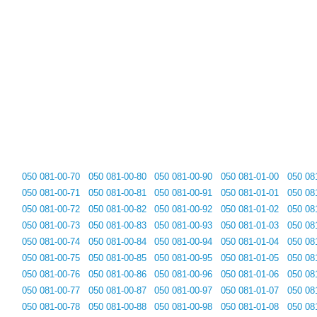
050 081-00-70
050 081-00-80
050 081-00-90
050 081-01-00
050 08
050 081-00-71
050 081-00-81
050 081-00-91
050 081-01-01
050 08
050 081-00-72
050 081-00-82
050 081-00-92
050 081-01-02
050 08
050 081-00-73
050 081-00-83
050 081-00-93
050 081-01-03
050 08
050 081-00-74
050 081-00-84
050 081-00-94
050 081-01-04
050 08
050 081-00-75
050 081-00-85
050 081-00-95
050 081-01-05
050 08
050 081-00-76
050 081-00-86
050 081-00-96
050 081-01-06
050 08
050 081-00-77
050 081-00-87
050 081-00-97
050 081-01-07
050 08
050 081-00-78
050 081-00-88
050 081-00-98
050 081-01-08
050 08