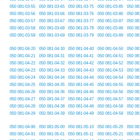
050 081-03-55
050 081-03-65
050 081-03-75
050 081-03-85
050 08
050 081-03-56
050 081-03-66
050 081-03-76
050 081-03-86
050 08
050 081-03-57
050 081-03-67
050 081-03-77
050 081-03-87
050 08
050 081-03-58
050 081-03-68
050 081-03-78
050 081-03-88
050 08
050 081-03-59
050 081-03-69
050 081-03-79
050 081-03-89
050 08
050 081-04-20
050 081-04-30
050 081-04-40
050 081-04-50
050 08
050 081-04-21
050 081-04-31
050 081-04-41
050 081-04-51
050 08
050 081-04-22
050 081-04-32
050 081-04-42
050 081-04-52
050 08
050 081-04-23
050 081-04-33
050 081-04-43
050 081-04-53
050 08
050 081-04-24
050 081-04-34
050 081-04-44
050 081-04-54
050 08
050 081-04-25
050 081-04-35
050 081-04-45
050 081-04-55
050 08
050 081-04-26
050 081-04-36
050 081-04-46
050 081-04-56
050 08
050 081-04-27
050 081-04-37
050 081-04-47
050 081-04-57
050 08
050 081-04-28
050 081-04-38
050 081-04-48
050 081-04-58
050 08
050 081-04-29
050 081-04-39
050 081-04-49
050 081-04-59
050 08
050 081-04-90
050 081-05-00
050 081-05-10
050 081-05-20
050 08
050 081-04-91
050 081-05-01
050 081-05-11
050 081-05-21
050 08