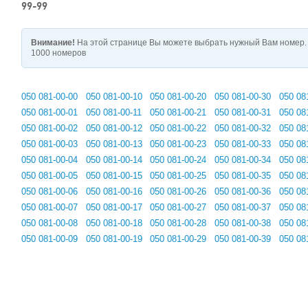
99-99
Внимание!
На этой странице Вы можете выбрать нужный Вам номер. 
1000 номеров
050 081-00-00
050 081-00-10
050 081-00-20
050 081-00-30
050 08
050 081-00-01
050 081-00-11
050 081-00-21
050 081-00-31
050 08
050 081-00-02
050 081-00-12
050 081-00-22
050 081-00-32
050 08
050 081-00-03
050 081-00-13
050 081-00-23
050 081-00-33
050 08
050 081-00-04
050 081-00-14
050 081-00-24
050 081-00-34
050 08
050 081-00-05
050 081-00-15
050 081-00-25
050 081-00-35
050 08
050 081-00-06
050 081-00-16
050 081-00-26
050 081-00-36
050 08
050 081-00-07
050 081-00-17
050 081-00-27
050 081-00-37
050 08
050 081-00-08
050 081-00-18
050 081-00-28
050 081-00-38
050 08
050 081-00-09
050 081-00-19
050 081-00-29
050 081-00-39
050 08