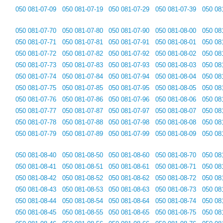
050 081-07-09
050 081-07-19
050 081-07-29
050 081-07-39
050 08
050 081-07-70
050 081-07-80
050 081-07-90
050 081-08-00
050 08
050 081-07-71
050 081-07-81
050 081-07-91
050 081-08-01
050 08
050 081-07-72
050 081-07-82
050 081-07-92
050 081-08-02
050 08
050 081-07-73
050 081-07-83
050 081-07-93
050 081-08-03
050 08
050 081-07-74
050 081-07-84
050 081-07-94
050 081-08-04
050 08
050 081-07-75
050 081-07-85
050 081-07-95
050 081-08-05
050 08
050 081-07-76
050 081-07-86
050 081-07-96
050 081-08-06
050 08
050 081-07-77
050 081-07-87
050 081-07-97
050 081-08-07
050 08
050 081-07-78
050 081-07-88
050 081-07-98
050 081-08-08
050 08
050 081-07-79
050 081-07-89
050 081-07-99
050 081-08-09
050 08
050 081-08-40
050 081-08-50
050 081-08-60
050 081-08-70
050 08
050 081-08-41
050 081-08-51
050 081-08-61
050 081-08-71
050 08
050 081-08-42
050 081-08-52
050 081-08-62
050 081-08-72
050 08
050 081-08-43
050 081-08-53
050 081-08-63
050 081-08-73
050 08
050 081-08-44
050 081-08-54
050 081-08-64
050 081-08-74
050 08
050 081-08-45
050 081-08-55
050 081-08-65
050 081-08-75
050 08