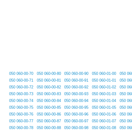
050 060-00-70
050 060-00-80
050 060-00-90
050 060-01-00
050 06
050 060-00-71
050 060-00-81
050 060-00-91
050 060-01-01
050 06
050 060-00-72
050 060-00-82
050 060-00-92
050 060-01-02
050 06
050 060-00-73
050 060-00-83
050 060-00-93
050 060-01-03
050 06
050 060-00-74
050 060-00-84
050 060-00-94
050 060-01-04
050 06
050 060-00-75
050 060-00-85
050 060-00-95
050 060-01-05
050 06
050 060-00-76
050 060-00-86
050 060-00-96
050 060-01-06
050 06
050 060-00-77
050 060-00-87
050 060-00-97
050 060-01-07
050 06
050 060-00-78
050 060-00-88
050 060-00-98
050 060-01-08
050 06