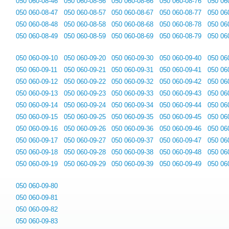
050 060-08-46
050 060-08-56
050 060-08-66
050 060-08-76
050 06
050 060-08-47
050 060-08-57
050 060-08-67
050 060-08-77
050 06
050 060-08-48
050 060-08-58
050 060-08-68
050 060-08-78
050 06
050 060-08-49
050 060-08-59
050 060-08-69
050 060-08-79
050 06
050 060-09-10
050 060-09-20
050 060-09-30
050 060-09-40
050 06
050 060-09-11
050 060-09-21
050 060-09-31
050 060-09-41
050 06
050 060-09-12
050 060-09-22
050 060-09-32
050 060-09-42
050 06
050 060-09-13
050 060-09-23
050 060-09-33
050 060-09-43
050 06
050 060-09-14
050 060-09-24
050 060-09-34
050 060-09-44
050 06
050 060-09-15
050 060-09-25
050 060-09-35
050 060-09-45
050 06
050 060-09-16
050 060-09-26
050 060-09-36
050 060-09-46
050 06
050 060-09-17
050 060-09-27
050 060-09-37
050 060-09-47
050 06
050 060-09-18
050 060-09-28
050 060-09-38
050 060-09-48
050 06
050 060-09-19
050 060-09-29
050 060-09-39
050 060-09-49
050 06
050 060-09-80
050 060-09-81
050 060-09-82
050 060-09-83