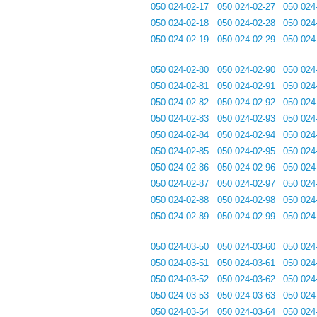
050 024-02-17
050 024-02-27
050 024
050 024-02-18
050 024-02-28
050 024
050 024-02-19
050 024-02-29
050 024
050 024-02-80
050 024-02-90
050 024
050 024-02-81
050 024-02-91
050 024
050 024-02-82
050 024-02-92
050 024
050 024-02-83
050 024-02-93
050 024
050 024-02-84
050 024-02-94
050 024
050 024-02-85
050 024-02-95
050 024
050 024-02-86
050 024-02-96
050 024
050 024-02-87
050 024-02-97
050 024
050 024-02-88
050 024-02-98
050 024
050 024-02-89
050 024-02-99
050 024
050 024-03-50
050 024-03-60
050 024
050 024-03-51
050 024-03-61
050 024
050 024-03-52
050 024-03-62
050 024
050 024-03-53
050 024-03-63
050 024
050 024-03-54
050 024-03-64
050 024