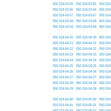
050 024-03-55
050 024-03-65
050 024
050 024-03-56
050 024-03-66
050 024
050 024-03-57
050 024-03-67
050 024
050 024-03-58
050 024-03-68
050 024
050 024-03-59
050 024-03-69
050 024
050 024-04-20
050 024-04-30
050 024
050 024-04-21
050 024-04-31
050 024
050 024-04-22
050 024-04-32
050 024
050 024-04-23
050 024-04-33
050 024
050 024-04-24
050 024-04-34
050 024
050 024-04-25
050 024-04-35
050 024
050 024-04-26
050 024-04-36
050 024
050 024-04-27
050 024-04-37
050 024
050 024-04-28
050 024-04-38
050 024
050 024-04-29
050 024-04-39
050 024
050 024-04-90
050 024-05-00
050 024
050 024-04-91
050 024-05-01
050 024
050 024-04-92
050 024-05-02
050 024