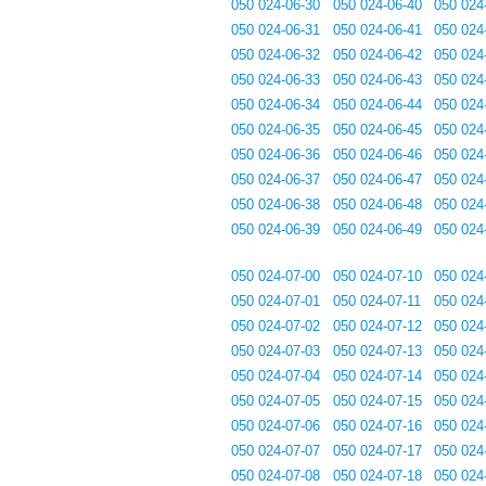
050 024-06-30
050 024-06-40
050 024
050 024-06-31
050 024-06-41
050 024
050 024-06-32
050 024-06-42
050 024
050 024-06-33
050 024-06-43
050 024
050 024-06-34
050 024-06-44
050 024
050 024-06-35
050 024-06-45
050 024
050 024-06-36
050 024-06-46
050 024
050 024-06-37
050 024-06-47
050 024
050 024-06-38
050 024-06-48
050 024
050 024-06-39
050 024-06-49
050 024
050 024-07-00
050 024-07-10
050 024
050 024-07-01
050 024-07-11
050 024
050 024-07-02
050 024-07-12
050 024
050 024-07-03
050 024-07-13
050 024
050 024-07-04
050 024-07-14
050 024
050 024-07-05
050 024-07-15
050 024
050 024-07-06
050 024-07-16
050 024
050 024-07-07
050 024-07-17
050 024
050 024-07-08
050 024-07-18
050 024