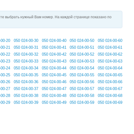
те выбрать нужный Вам номер. На каждой странице показано по
-00-20
050 024-00-30
050 024-00-40
050 024-00-50
050 024-00-60
-00-21
050 024-00-31
050 024-00-41
050 024-00-51
050 024-00-61
-00-22
050 024-00-32
050 024-00-42
050 024-00-52
050 024-00-62
-00-23
050 024-00-33
050 024-00-43
050 024-00-53
050 024-00-63
-00-24
050 024-00-34
050 024-00-44
050 024-00-54
050 024-00-64
-00-25
050 024-00-35
050 024-00-45
050 024-00-55
050 024-00-65
-00-26
050 024-00-36
050 024-00-46
050 024-00-56
050 024-00-66
-00-27
050 024-00-37
050 024-00-47
050 024-00-57
050 024-00-67
-00-28
050 024-00-38
050 024-00-48
050 024-00-58
050 024-00-68
-00-29
050 024-00-39
050 024-00-49
050 024-00-59
050 024-00-69