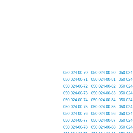
050 024-00-70
050 024-00-80
050 024
050 024-00-71
050 024-00-81
050 024
050 024-00-72
050 024-00-82
050 024
050 024-00-73
050 024-00-83
050 024
050 024-00-74
050 024-00-84
050 024
050 024-00-75
050 024-00-85
050 024
050 024-00-76
050 024-00-86
050 024
050 024-00-77
050 024-00-87
050 024
050 024-00-78
050 024-00-88
050 024