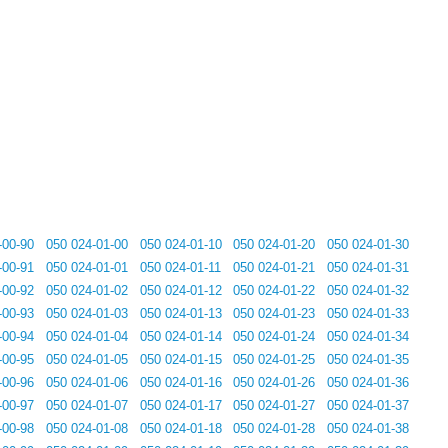
-00-90
050 024-01-00
050 024-01-10
050 024-01-20
050 024-01-30
-00-91
050 024-01-01
050 024-01-11
050 024-01-21
050 024-01-31
-00-92
050 024-01-02
050 024-01-12
050 024-01-22
050 024-01-32
-00-93
050 024-01-03
050 024-01-13
050 024-01-23
050 024-01-33
-00-94
050 024-01-04
050 024-01-14
050 024-01-24
050 024-01-34
-00-95
050 024-01-05
050 024-01-15
050 024-01-25
050 024-01-35
-00-96
050 024-01-06
050 024-01-16
050 024-01-26
050 024-01-36
-00-97
050 024-01-07
050 024-01-17
050 024-01-27
050 024-01-37
-00-98
050 024-01-08
050 024-01-18
050 024-01-28
050 024-01-38