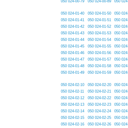
050 024-00-79
050 024-00-89
050 024
050 024-01-40
050 024-01-50
050 024
050 024-01-41
050 024-01-51
050 024
050 024-01-42
050 024-01-52
050 024
050 024-01-43
050 024-01-53
050 024
050 024-01-44
050 024-01-54
050 024
050 024-01-45
050 024-01-55
050 024
050 024-01-46
050 024-01-56
050 024
050 024-01-47
050 024-01-57
050 024
050 024-01-48
050 024-01-58
050 024
050 024-01-49
050 024-01-59
050 024
050 024-02-10
050 024-02-20
050 024
050 024-02-11
050 024-02-21
050 024
050 024-02-12
050 024-02-22
050 024
050 024-02-13
050 024-02-23
050 024
050 024-02-14
050 024-02-24
050 024
050 024-02-15
050 024-02-25
050 024
050 024-02-16
050 024-02-26
050 024