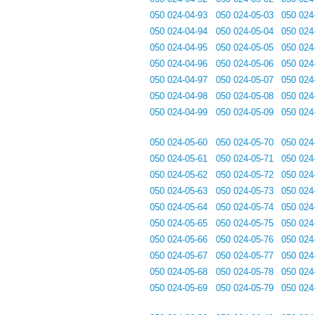
050 024-04-93
050 024-05-03
050 024
050 024-04-94
050 024-05-04
050 024
050 024-04-95
050 024-05-05
050 024
050 024-04-96
050 024-05-06
050 024
050 024-04-97
050 024-05-07
050 024
050 024-04-98
050 024-05-08
050 024
050 024-04-99
050 024-05-09
050 024
050 024-05-60
050 024-05-70
050 024
050 024-05-61
050 024-05-71
050 024
050 024-05-62
050 024-05-72
050 024
050 024-05-63
050 024-05-73
050 024
050 024-05-64
050 024-05-74
050 024
050 024-05-65
050 024-05-75
050 024
050 024-05-66
050 024-05-76
050 024
050 024-05-67
050 024-05-77
050 024
050 024-05-68
050 024-05-78
050 024
050 024-05-69
050 024-05-79
050 024