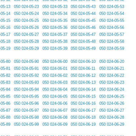
-05-13
050 024-05-23
050 024-05-33
050 024-05-43
050 024-05-53
-05-14
050 024-05-24
050 024-05-34
050 024-05-44
050 024-05-54
-05-15
050 024-05-25
050 024-05-35
050 024-05-45
050 024-05-55
-05-16
050 024-05-26
050 024-05-36
050 024-05-46
050 024-05-56
-05-17
050 024-05-27
050 024-05-37
050 024-05-47
050 024-05-57
-05-18
050 024-05-28
050 024-05-38
050 024-05-48
050 024-05-58
-05-19
050 024-05-29
050 024-05-39
050 024-05-49
050 024-05-59
-05-80
050 024-05-90
050 024-06-00
050 024-06-10
050 024-06-20
-05-81
050 024-05-91
050 024-06-01
050 024-06-11
050 024-06-21
-05-82
050 024-05-92
050 024-06-02
050 024-06-12
050 024-06-22
-05-83
050 024-05-93
050 024-06-03
050 024-06-13
050 024-06-23
-05-84
050 024-05-94
050 024-06-04
050 024-06-14
050 024-06-24
-05-85
050 024-05-95
050 024-06-05
050 024-06-15
050 024-06-25
-05-86
050 024-05-96
050 024-06-06
050 024-06-16
050 024-06-26
-05-87
050 024-05-97
050 024-06-07
050 024-06-17
050 024-06-27
-05-88
050 024-05-98
050 024-06-08
050 024-06-18
050 024-06-28
-05-89
050 024-05-99
050 024-06-09
050 024-06-19
050 024-06-29