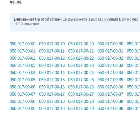
99-99
Внимание!
На этой странице Вы можете выбрать нужный Вам номер. 
1000 номеров
050 017-00-00
050 017-00-10
050 017-00-20
050 017-00-30
050 01
050 017-00-01
050 017-00-11
050 017-00-21
050 017-00-31
050 01
050 017-00-02
050 017-00-12
050 017-00-22
050 017-00-32
050 01
050 017-00-03
050 017-00-13
050 017-00-23
050 017-00-33
050 01
050 017-00-04
050 017-00-14
050 017-00-24
050 017-00-34
050 01
050 017-00-05
050 017-00-15
050 017-00-25
050 017-00-35
050 01
050 017-00-06
050 017-00-16
050 017-00-26
050 017-00-36
050 01
050 017-00-07
050 017-00-17
050 017-00-27
050 017-00-37
050 01
050 017-00-08
050 017-00-18
050 017-00-28
050 017-00-38
050 01
050 017-00-09
050 017-00-19
050 017-00-29
050 017-00-39
050 01