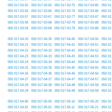
050 017-03-55
050 017-03-65
050 017-03-75
050 017-03-85
050 01
050 017-03-56
050 017-03-66
050 017-03-76
050 017-03-86
050 01
050 017-03-57
050 017-03-67
050 017-03-77
050 017-03-87
050 01
050 017-03-58
050 017-03-68
050 017-03-78
050 017-03-88
050 01
050 017-03-59
050 017-03-69
050 017-03-79
050 017-03-89
050 01
050 017-04-20
050 017-04-30
050 017-04-40
050 017-04-50
050 01
050 017-04-21
050 017-04-31
050 017-04-41
050 017-04-51
050 01
050 017-04-22
050 017-04-32
050 017-04-42
050 017-04-52
050 01
050 017-04-23
050 017-04-33
050 017-04-43
050 017-04-53
050 01
050 017-04-24
050 017-04-34
050 017-04-44
050 017-04-54
050 01
050 017-04-25
050 017-04-35
050 017-04-45
050 017-04-55
050 01
050 017-04-26
050 017-04-36
050 017-04-46
050 017-04-56
050 01
050 017-04-27
050 017-04-37
050 017-04-47
050 017-04-57
050 01
050 017-04-28
050 017-04-38
050 017-04-48
050 017-04-58
050 01
050 017-04-29
050 017-04-39
050 017-04-49
050 017-04-59
050 01
050 017-04-90
050 017-05-00
050 017-05-10
050 017-05-20
050 01
050 017-04-91
050 017-05-01
050 017-05-11
050 017-05-21
050 01