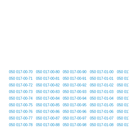
050 017-00-70
050 017-00-80
050 017-00-90
050 017-01-00
050 01
050 017-00-71
050 017-00-81
050 017-00-91
050 017-01-01
050 01
050 017-00-72
050 017-00-82
050 017-00-92
050 017-01-02
050 01
050 017-00-73
050 017-00-83
050 017-00-93
050 017-01-03
050 01
050 017-00-74
050 017-00-84
050 017-00-94
050 017-01-04
050 01
050 017-00-75
050 017-00-85
050 017-00-95
050 017-01-05
050 01
050 017-00-76
050 017-00-86
050 017-00-96
050 017-01-06
050 01
050 017-00-77
050 017-00-87
050 017-00-97
050 017-01-07
050 01
050 017-00-78
050 017-00-88
050 017-00-98
050 017-01-08
050 01