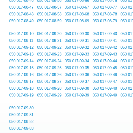
050 017-08-46
050 017-08-56
050 017-08-66
050 017-08-76
050 01
050 017-08-47
050 017-08-57
050 017-08-67
050 017-08-77
050 01
050 017-08-48
050 017-08-58
050 017-08-68
050 017-08-78
050 01
050 017-08-49
050 017-08-59
050 017-08-69
050 017-08-79
050 01
050 017-09-10
050 017-09-20
050 017-09-30
050 017-09-40
050 01
050 017-09-11
050 017-09-21
050 017-09-31
050 017-09-41
050 01
050 017-09-12
050 017-09-22
050 017-09-32
050 017-09-42
050 01
050 017-09-13
050 017-09-23
050 017-09-33
050 017-09-43
050 01
050 017-09-14
050 017-09-24
050 017-09-34
050 017-09-44
050 01
050 017-09-15
050 017-09-25
050 017-09-35
050 017-09-45
050 01
050 017-09-16
050 017-09-26
050 017-09-36
050 017-09-46
050 01
050 017-09-17
050 017-09-27
050 017-09-37
050 017-09-47
050 01
050 017-09-18
050 017-09-28
050 017-09-38
050 017-09-48
050 01
050 017-09-19
050 017-09-29
050 017-09-39
050 017-09-49
050 01
050 017-09-80
050 017-09-81
050 017-09-82
050 017-09-83