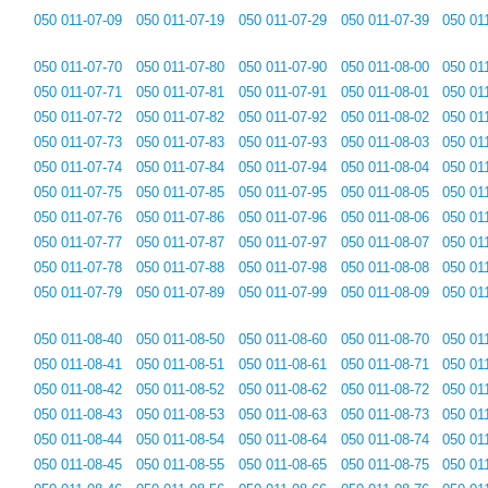
050 011-07-09
050 011-07-19
050 011-07-29
050 011-07-39
050 01
050 011-07-70
050 011-07-80
050 011-07-90
050 011-08-00
050 01
050 011-07-71
050 011-07-81
050 011-07-91
050 011-08-01
050 01
050 011-07-72
050 011-07-82
050 011-07-92
050 011-08-02
050 01
050 011-07-73
050 011-07-83
050 011-07-93
050 011-08-03
050 01
050 011-07-74
050 011-07-84
050 011-07-94
050 011-08-04
050 01
050 011-07-75
050 011-07-85
050 011-07-95
050 011-08-05
050 01
050 011-07-76
050 011-07-86
050 011-07-96
050 011-08-06
050 01
050 011-07-77
050 011-07-87
050 011-07-97
050 011-08-07
050 01
050 011-07-78
050 011-07-88
050 011-07-98
050 011-08-08
050 01
050 011-07-79
050 011-07-89
050 011-07-99
050 011-08-09
050 01
050 011-08-40
050 011-08-50
050 011-08-60
050 011-08-70
050 01
050 011-08-41
050 011-08-51
050 011-08-61
050 011-08-71
050 01
050 011-08-42
050 011-08-52
050 011-08-62
050 011-08-72
050 01
050 011-08-43
050 011-08-53
050 011-08-63
050 011-08-73
050 01
050 011-08-44
050 011-08-54
050 011-08-64
050 011-08-74
050 01
050 011-08-45
050 011-08-55
050 011-08-65
050 011-08-75
050 01