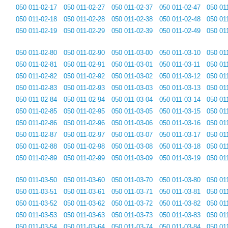
050 011-02-17
050 011-02-27
050 011-02-37
050 011-02-47
050 01
050 011-02-18
050 011-02-28
050 011-02-38
050 011-02-48
050 01
050 011-02-19
050 011-02-29
050 011-02-39
050 011-02-49
050 01
050 011-02-80
050 011-02-90
050 011-03-00
050 011-03-10
050 01
050 011-02-81
050 011-02-91
050 011-03-01
050 011-03-11
050 01
050 011-02-82
050 011-02-92
050 011-03-02
050 011-03-12
050 01
050 011-02-83
050 011-02-93
050 011-03-03
050 011-03-13
050 01
050 011-02-84
050 011-02-94
050 011-03-04
050 011-03-14
050 01
050 011-02-85
050 011-02-95
050 011-03-05
050 011-03-15
050 01
050 011-02-86
050 011-02-96
050 011-03-06
050 011-03-16
050 01
050 011-02-87
050 011-02-97
050 011-03-07
050 011-03-17
050 01
050 011-02-88
050 011-02-98
050 011-03-08
050 011-03-18
050 01
050 011-02-89
050 011-02-99
050 011-03-09
050 011-03-19
050 01
050 011-03-50
050 011-03-60
050 011-03-70
050 011-03-80
050 01
050 011-03-51
050 011-03-61
050 011-03-71
050 011-03-81
050 01
050 011-03-52
050 011-03-62
050 011-03-72
050 011-03-82
050 01
050 011-03-53
050 011-03-63
050 011-03-73
050 011-03-83
050 01
050 011-03-54
050 011-03-64
050 011-03-74
050 011-03-84
050 01