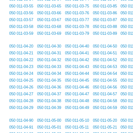
050 011-03-55
050 011-03-65
050 011-03-75
050 011-03-85
050 01
050 011-03-56
050 011-03-66
050 011-03-76
050 011-03-86
050 01
050 011-03-57
050 011-03-67
050 011-03-77
050 011-03-87
050 01
050 011-03-58
050 011-03-68
050 011-03-78
050 011-03-88
050 01
050 011-03-59
050 011-03-69
050 011-03-79
050 011-03-89
050 01
050 011-04-20
050 011-04-30
050 011-04-40
050 011-04-50
050 01
050 011-04-21
050 011-04-31
050 011-04-41
050 011-04-51
050 01
050 011-04-22
050 011-04-32
050 011-04-42
050 011-04-52
050 01
050 011-04-23
050 011-04-33
050 011-04-43
050 011-04-53
050 01
050 011-04-24
050 011-04-34
050 011-04-44
050 011-04-54
050 01
050 011-04-25
050 011-04-35
050 011-04-45
050 011-04-55
050 01
050 011-04-26
050 011-04-36
050 011-04-46
050 011-04-56
050 01
050 011-04-27
050 011-04-37
050 011-04-47
050 011-04-57
050 01
050 011-04-28
050 011-04-38
050 011-04-48
050 011-04-58
050 01
050 011-04-29
050 011-04-39
050 011-04-49
050 011-04-59
050 01
050 011-04-90
050 011-05-00
050 011-05-10
050 011-05-20
050 01
050 011-04-91
050 011-05-01
050 011-05-11
050 011-05-21
050 01