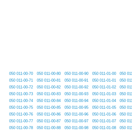
050 011-00-70
050 011-00-80
050 011-00-90
050 011-01-00
050 01
050 011-00-71
050 011-00-81
050 011-00-91
050 011-01-01
050 01
050 011-00-72
050 011-00-82
050 011-00-92
050 011-01-02
050 01
050 011-00-73
050 011-00-83
050 011-00-93
050 011-01-03
050 01
050 011-00-74
050 011-00-84
050 011-00-94
050 011-01-04
050 01
050 011-00-75
050 011-00-85
050 011-00-95
050 011-01-05
050 01
050 011-00-76
050 011-00-86
050 011-00-96
050 011-01-06
050 01
050 011-00-77
050 011-00-87
050 011-00-97
050 011-01-07
050 01
050 011-00-78
050 011-00-88
050 011-00-98
050 011-01-08
050 01