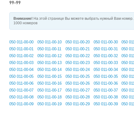
99-99
Внимание!
На этой странице Вы можете выбрать нужный Вам номер. 
1000 номеров
050 011-00-00
050 011-00-10
050 011-00-20
050 011-00-30
050 01
050 011-00-01
050 011-00-11
050 011-00-21
050 011-00-31
050 01
050 011-00-02
050 011-00-12
050 011-00-22
050 011-00-32
050 01
050 011-00-03
050 011-00-13
050 011-00-23
050 011-00-33
050 01
050 011-00-04
050 011-00-14
050 011-00-24
050 011-00-34
050 01
050 011-00-05
050 011-00-15
050 011-00-25
050 011-00-35
050 01
050 011-00-06
050 011-00-16
050 011-00-26
050 011-00-36
050 01
050 011-00-07
050 011-00-17
050 011-00-27
050 011-00-37
050 01
050 011-00-08
050 011-00-18
050 011-00-28
050 011-00-38
050 01
050 011-00-09
050 011-00-19
050 011-00-29
050 011-00-39
050 01