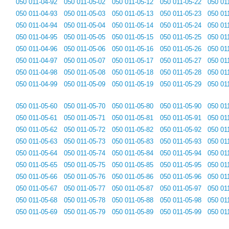
050 011-04-92
050 011-05-02
050 011-05-12
050 011-05-22
050 01
050 011-04-93
050 011-05-03
050 011-05-13
050 011-05-23
050 01
050 011-04-94
050 011-05-04
050 011-05-14
050 011-05-24
050 01
050 011-04-95
050 011-05-05
050 011-05-15
050 011-05-25
050 01
050 011-04-96
050 011-05-06
050 011-05-16
050 011-05-26
050 01
050 011-04-97
050 011-05-07
050 011-05-17
050 011-05-27
050 01
050 011-04-98
050 011-05-08
050 011-05-18
050 011-05-28
050 01
050 011-04-99
050 011-05-09
050 011-05-19
050 011-05-29
050 01
050 011-05-60
050 011-05-70
050 011-05-80
050 011-05-90
050 01
050 011-05-61
050 011-05-71
050 011-05-81
050 011-05-91
050 01
050 011-05-62
050 011-05-72
050 011-05-82
050 011-05-92
050 01
050 011-05-63
050 011-05-73
050 011-05-83
050 011-05-93
050 01
050 011-05-64
050 011-05-74
050 011-05-84
050 011-05-94
050 01
050 011-05-65
050 011-05-75
050 011-05-85
050 011-05-95
050 01
050 011-05-66
050 011-05-76
050 011-05-86
050 011-05-96
050 01
050 011-05-67
050 011-05-77
050 011-05-87
050 011-05-97
050 01
050 011-05-68
050 011-05-78
050 011-05-88
050 011-05-98
050 01
050 011-05-69
050 011-05-79
050 011-05-89
050 011-05-99
050 01