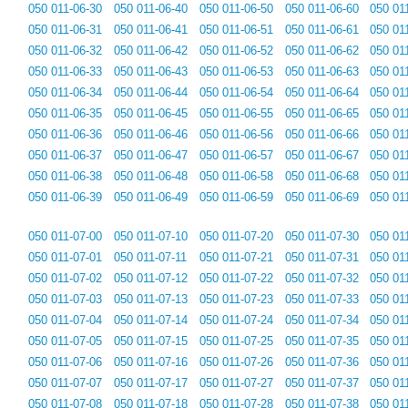
050 011-06-30
050 011-06-40
050 011-06-50
050 011-06-60
050 01
050 011-06-31
050 011-06-41
050 011-06-51
050 011-06-61
050 01
050 011-06-32
050 011-06-42
050 011-06-52
050 011-06-62
050 01
050 011-06-33
050 011-06-43
050 011-06-53
050 011-06-63
050 01
050 011-06-34
050 011-06-44
050 011-06-54
050 011-06-64
050 01
050 011-06-35
050 011-06-45
050 011-06-55
050 011-06-65
050 01
050 011-06-36
050 011-06-46
050 011-06-56
050 011-06-66
050 01
050 011-06-37
050 011-06-47
050 011-06-57
050 011-06-67
050 01
050 011-06-38
050 011-06-48
050 011-06-58
050 011-06-68
050 01
050 011-06-39
050 011-06-49
050 011-06-59
050 011-06-69
050 01
050 011-07-00
050 011-07-10
050 011-07-20
050 011-07-30
050 01
050 011-07-01
050 011-07-11
050 011-07-21
050 011-07-31
050 01
050 011-07-02
050 011-07-12
050 011-07-22
050 011-07-32
050 01
050 011-07-03
050 011-07-13
050 011-07-23
050 011-07-33
050 01
050 011-07-04
050 011-07-14
050 011-07-24
050 011-07-34
050 01
050 011-07-05
050 011-07-15
050 011-07-25
050 011-07-35
050 01
050 011-07-06
050 011-07-16
050 011-07-26
050 011-07-36
050 01
050 011-07-07
050 011-07-17
050 011-07-27
050 011-07-37
050 01
050 011-07-08
050 011-07-18
050 011-07-28
050 011-07-38
050 01