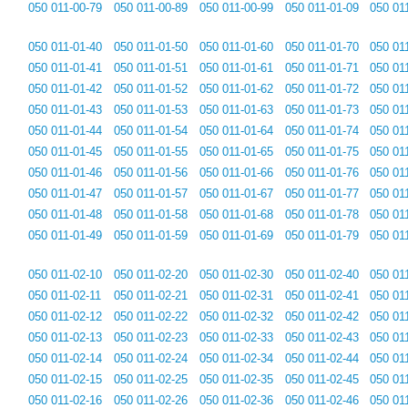
050 011-00-79
050 011-00-89
050 011-00-99
050 011-01-09
050 01
050 011-01-40
050 011-01-50
050 011-01-60
050 011-01-70
050 01
050 011-01-41
050 011-01-51
050 011-01-61
050 011-01-71
050 01
050 011-01-42
050 011-01-52
050 011-01-62
050 011-01-72
050 01
050 011-01-43
050 011-01-53
050 011-01-63
050 011-01-73
050 01
050 011-01-44
050 011-01-54
050 011-01-64
050 011-01-74
050 01
050 011-01-45
050 011-01-55
050 011-01-65
050 011-01-75
050 01
050 011-01-46
050 011-01-56
050 011-01-66
050 011-01-76
050 01
050 011-01-47
050 011-01-57
050 011-01-67
050 011-01-77
050 01
050 011-01-48
050 011-01-58
050 011-01-68
050 011-01-78
050 01
050 011-01-49
050 011-01-59
050 011-01-69
050 011-01-79
050 01
050 011-02-10
050 011-02-20
050 011-02-30
050 011-02-40
050 01
050 011-02-11
050 011-02-21
050 011-02-31
050 011-02-41
050 01
050 011-02-12
050 011-02-22
050 011-02-32
050 011-02-42
050 01
050 011-02-13
050 011-02-23
050 011-02-33
050 011-02-43
050 01
050 011-02-14
050 011-02-24
050 011-02-34
050 011-02-44
050 01
050 011-02-15
050 011-02-25
050 011-02-35
050 011-02-45
050 01
050 011-02-16
050 011-02-26
050 011-02-36
050 011-02-46
050 01