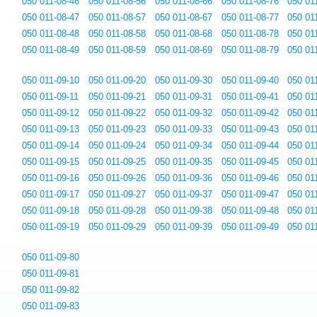
050 011-08-46
050 011-08-56
050 011-08-66
050 011-08-76
050 01
050 011-08-47
050 011-08-57
050 011-08-67
050 011-08-77
050 01
050 011-08-48
050 011-08-58
050 011-08-68
050 011-08-78
050 01
050 011-08-49
050 011-08-59
050 011-08-69
050 011-08-79
050 01
050 011-09-10
050 011-09-20
050 011-09-30
050 011-09-40
050 01
050 011-09-11
050 011-09-21
050 011-09-31
050 011-09-41
050 01
050 011-09-12
050 011-09-22
050 011-09-32
050 011-09-42
050 01
050 011-09-13
050 011-09-23
050 011-09-33
050 011-09-43
050 01
050 011-09-14
050 011-09-24
050 011-09-34
050 011-09-44
050 01
050 011-09-15
050 011-09-25
050 011-09-35
050 011-09-45
050 01
050 011-09-16
050 011-09-26
050 011-09-36
050 011-09-46
050 01
050 011-09-17
050 011-09-27
050 011-09-37
050 011-09-47
050 01
050 011-09-18
050 011-09-28
050 011-09-38
050 011-09-48
050 01
050 011-09-19
050 011-09-29
050 011-09-39
050 011-09-49
050 01
050 011-09-80
050 011-09-81
050 011-09-82
050 011-09-83