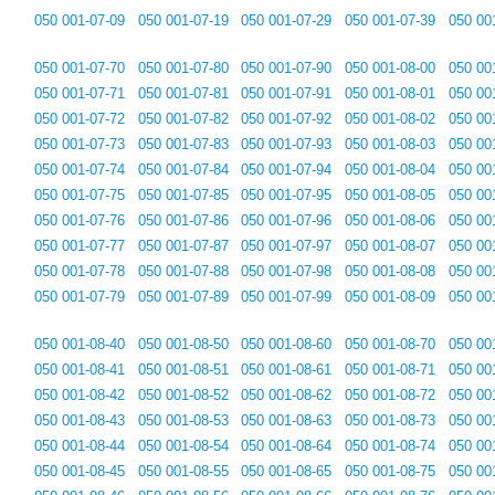
050 001-07-09
050 001-07-19
050 001-07-29
050 001-07-39
050 00
050 001-07-70
050 001-07-80
050 001-07-90
050 001-08-00
050 00
050 001-07-71
050 001-07-81
050 001-07-91
050 001-08-01
050 00
050 001-07-72
050 001-07-82
050 001-07-92
050 001-08-02
050 00
050 001-07-73
050 001-07-83
050 001-07-93
050 001-08-03
050 00
050 001-07-74
050 001-07-84
050 001-07-94
050 001-08-04
050 00
050 001-07-75
050 001-07-85
050 001-07-95
050 001-08-05
050 00
050 001-07-76
050 001-07-86
050 001-07-96
050 001-08-06
050 00
050 001-07-77
050 001-07-87
050 001-07-97
050 001-08-07
050 00
050 001-07-78
050 001-07-88
050 001-07-98
050 001-08-08
050 00
050 001-07-79
050 001-07-89
050 001-07-99
050 001-08-09
050 00
050 001-08-40
050 001-08-50
050 001-08-60
050 001-08-70
050 00
050 001-08-41
050 001-08-51
050 001-08-61
050 001-08-71
050 00
050 001-08-42
050 001-08-52
050 001-08-62
050 001-08-72
050 00
050 001-08-43
050 001-08-53
050 001-08-63
050 001-08-73
050 00
050 001-08-44
050 001-08-54
050 001-08-64
050 001-08-74
050 00
050 001-08-45
050 001-08-55
050 001-08-65
050 001-08-75
050 00