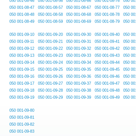
050 001-08-46
050 001-08-56
050 001-08-66
050 001-08-76
050 00
050 001-08-47
050 001-08-57
050 001-08-67
050 001-08-77
050 00
050 001-08-48
050 001-08-58
050 001-08-68
050 001-08-78
050 00
050 001-08-49
050 001-08-59
050 001-08-69
050 001-08-79
050 00
050 001-09-10
050 001-09-20
050 001-09-30
050 001-09-40
050 00
050 001-09-11
050 001-09-21
050 001-09-31
050 001-09-41
050 00
050 001-09-12
050 001-09-22
050 001-09-32
050 001-09-42
050 00
050 001-09-13
050 001-09-23
050 001-09-33
050 001-09-43
050 00
050 001-09-14
050 001-09-24
050 001-09-34
050 001-09-44
050 00
050 001-09-15
050 001-09-25
050 001-09-35
050 001-09-45
050 00
050 001-09-16
050 001-09-26
050 001-09-36
050 001-09-46
050 00
050 001-09-17
050 001-09-27
050 001-09-37
050 001-09-47
050 00
050 001-09-18
050 001-09-28
050 001-09-38
050 001-09-48
050 00
050 001-09-19
050 001-09-29
050 001-09-39
050 001-09-49
050 00
050 001-09-80
050 001-09-81
050 001-09-82
050 001-09-83