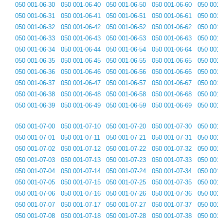
050 001-06-30
050 001-06-40
050 001-06-50
050 001-06-60
050 00
050 001-06-31
050 001-06-41
050 001-06-51
050 001-06-61
050 00
050 001-06-32
050 001-06-42
050 001-06-52
050 001-06-62
050 00
050 001-06-33
050 001-06-43
050 001-06-53
050 001-06-63
050 00
050 001-06-34
050 001-06-44
050 001-06-54
050 001-06-64
050 00
050 001-06-35
050 001-06-45
050 001-06-55
050 001-06-65
050 00
050 001-06-36
050 001-06-46
050 001-06-56
050 001-06-66
050 00
050 001-06-37
050 001-06-47
050 001-06-57
050 001-06-67
050 00
050 001-06-38
050 001-06-48
050 001-06-58
050 001-06-68
050 00
050 001-06-39
050 001-06-49
050 001-06-59
050 001-06-69
050 00
050 001-07-00
050 001-07-10
050 001-07-20
050 001-07-30
050 00
050 001-07-01
050 001-07-11
050 001-07-21
050 001-07-31
050 00
050 001-07-02
050 001-07-12
050 001-07-22
050 001-07-32
050 00
050 001-07-03
050 001-07-13
050 001-07-23
050 001-07-33
050 00
050 001-07-04
050 001-07-14
050 001-07-24
050 001-07-34
050 00
050 001-07-05
050 001-07-15
050 001-07-25
050 001-07-35
050 00
050 001-07-06
050 001-07-16
050 001-07-26
050 001-07-36
050 00
050 001-07-07
050 001-07-17
050 001-07-27
050 001-07-37
050 00
050 001-07-08
050 001-07-18
050 001-07-28
050 001-07-38
050 00