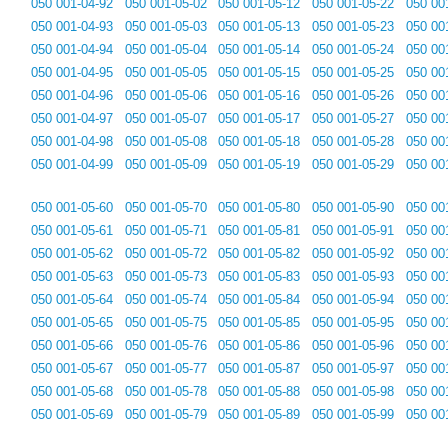
050 001-04-92
050 001-05-02
050 001-05-12
050 001-05-22
050 00
050 001-04-93
050 001-05-03
050 001-05-13
050 001-05-23
050 00
050 001-04-94
050 001-05-04
050 001-05-14
050 001-05-24
050 00
050 001-04-95
050 001-05-05
050 001-05-15
050 001-05-25
050 00
050 001-04-96
050 001-05-06
050 001-05-16
050 001-05-26
050 00
050 001-04-97
050 001-05-07
050 001-05-17
050 001-05-27
050 00
050 001-04-98
050 001-05-08
050 001-05-18
050 001-05-28
050 00
050 001-04-99
050 001-05-09
050 001-05-19
050 001-05-29
050 00
050 001-05-60
050 001-05-70
050 001-05-80
050 001-05-90
050 00
050 001-05-61
050 001-05-71
050 001-05-81
050 001-05-91
050 00
050 001-05-62
050 001-05-72
050 001-05-82
050 001-05-92
050 00
050 001-05-63
050 001-05-73
050 001-05-83
050 001-05-93
050 00
050 001-05-64
050 001-05-74
050 001-05-84
050 001-05-94
050 00
050 001-05-65
050 001-05-75
050 001-05-85
050 001-05-95
050 00
050 001-05-66
050 001-05-76
050 001-05-86
050 001-05-96
050 00
050 001-05-67
050 001-05-77
050 001-05-87
050 001-05-97
050 00
050 001-05-68
050 001-05-78
050 001-05-88
050 001-05-98
050 00
050 001-05-69
050 001-05-79
050 001-05-89
050 001-05-99
050 00