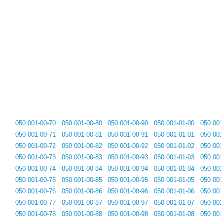
050 001-00-70
050 001-00-80
050 001-00-90
050 001-01-00
050 00
050 001-00-71
050 001-00-81
050 001-00-91
050 001-01-01
050 00
050 001-00-72
050 001-00-82
050 001-00-92
050 001-01-02
050 00
050 001-00-73
050 001-00-83
050 001-00-93
050 001-01-03
050 00
050 001-00-74
050 001-00-84
050 001-00-94
050 001-01-04
050 00
050 001-00-75
050 001-00-85
050 001-00-95
050 001-01-05
050 00
050 001-00-76
050 001-00-86
050 001-00-96
050 001-01-06
050 00
050 001-00-77
050 001-00-87
050 001-00-97
050 001-01-07
050 00
050 001-00-78
050 001-00-88
050 001-00-98
050 001-01-08
050 00