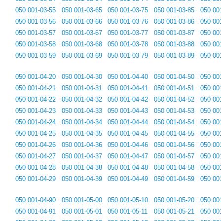
050 001-03-55
050 001-03-65
050 001-03-75
050 001-03-85
050 00
050 001-03-56
050 001-03-66
050 001-03-76
050 001-03-86
050 00
050 001-03-57
050 001-03-67
050 001-03-77
050 001-03-87
050 00
050 001-03-58
050 001-03-68
050 001-03-78
050 001-03-88
050 00
050 001-03-59
050 001-03-69
050 001-03-79
050 001-03-89
050 00
050 001-04-20
050 001-04-30
050 001-04-40
050 001-04-50
050 00
050 001-04-21
050 001-04-31
050 001-04-41
050 001-04-51
050 00
050 001-04-22
050 001-04-32
050 001-04-42
050 001-04-52
050 00
050 001-04-23
050 001-04-33
050 001-04-43
050 001-04-53
050 00
050 001-04-24
050 001-04-34
050 001-04-44
050 001-04-54
050 00
050 001-04-25
050 001-04-35
050 001-04-45
050 001-04-55
050 00
050 001-04-26
050 001-04-36
050 001-04-46
050 001-04-56
050 00
050 001-04-27
050 001-04-37
050 001-04-47
050 001-04-57
050 00
050 001-04-28
050 001-04-38
050 001-04-48
050 001-04-58
050 00
050 001-04-29
050 001-04-39
050 001-04-49
050 001-04-59
050 00
050 001-04-90
050 001-05-00
050 001-05-10
050 001-05-20
050 00
050 001-04-91
050 001-05-01
050 001-05-11
050 001-05-21
050 00