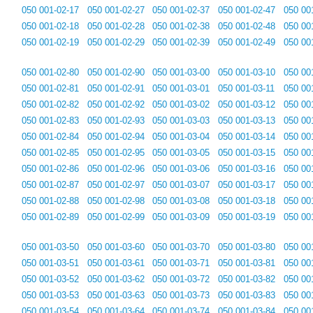
050 001-02-17
050 001-02-27
050 001-02-37
050 001-02-47
050 00
050 001-02-18
050 001-02-28
050 001-02-38
050 001-02-48
050 00
050 001-02-19
050 001-02-29
050 001-02-39
050 001-02-49
050 00
050 001-02-80
050 001-02-90
050 001-03-00
050 001-03-10
050 00
050 001-02-81
050 001-02-91
050 001-03-01
050 001-03-11
050 00
050 001-02-82
050 001-02-92
050 001-03-02
050 001-03-12
050 00
050 001-02-83
050 001-02-93
050 001-03-03
050 001-03-13
050 00
050 001-02-84
050 001-02-94
050 001-03-04
050 001-03-14
050 00
050 001-02-85
050 001-02-95
050 001-03-05
050 001-03-15
050 00
050 001-02-86
050 001-02-96
050 001-03-06
050 001-03-16
050 00
050 001-02-87
050 001-02-97
050 001-03-07
050 001-03-17
050 00
050 001-02-88
050 001-02-98
050 001-03-08
050 001-03-18
050 00
050 001-02-89
050 001-02-99
050 001-03-09
050 001-03-19
050 00
050 001-03-50
050 001-03-60
050 001-03-70
050 001-03-80
050 00
050 001-03-51
050 001-03-61
050 001-03-71
050 001-03-81
050 00
050 001-03-52
050 001-03-62
050 001-03-72
050 001-03-82
050 00
050 001-03-53
050 001-03-63
050 001-03-73
050 001-03-83
050 00
050 001-03-54
050 001-03-64
050 001-03-74
050 001-03-84
050 00