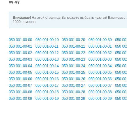
99-99
Внимание!
На этой странице Вы можете выбрать нужный Вам номер. 
1000 номеров
050 001-00-00
050 001-00-10
050 001-00-20
050 001-00-30
050 00
050 001-00-01
050 001-00-11
050 001-00-21
050 001-00-31
050 00
050 001-00-02
050 001-00-12
050 001-00-22
050 001-00-32
050 00
050 001-00-03
050 001-00-13
050 001-00-23
050 001-00-33
050 00
050 001-00-04
050 001-00-14
050 001-00-24
050 001-00-34
050 00
050 001-00-05
050 001-00-15
050 001-00-25
050 001-00-35
050 00
050 001-00-06
050 001-00-16
050 001-00-26
050 001-00-36
050 00
050 001-00-07
050 001-00-17
050 001-00-27
050 001-00-37
050 00
050 001-00-08
050 001-00-18
050 001-00-28
050 001-00-38
050 00
050 001-00-09
050 001-00-19
050 001-00-29
050 001-00-39
050 00