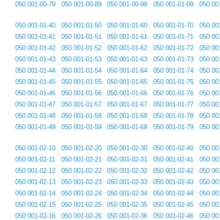
050 001-00-79
050 001-00-89
050 001-00-99
050 001-01-09
050 00
050 001-01-40
050 001-01-50
050 001-01-60
050 001-01-70
050 00
050 001-01-41
050 001-01-51
050 001-01-61
050 001-01-71
050 00
050 001-01-42
050 001-01-52
050 001-01-62
050 001-01-72
050 00
050 001-01-43
050 001-01-53
050 001-01-63
050 001-01-73
050 00
050 001-01-44
050 001-01-54
050 001-01-64
050 001-01-74
050 00
050 001-01-45
050 001-01-55
050 001-01-65
050 001-01-75
050 00
050 001-01-46
050 001-01-56
050 001-01-66
050 001-01-76
050 00
050 001-01-47
050 001-01-57
050 001-01-67
050 001-01-77
050 00
050 001-01-48
050 001-01-58
050 001-01-68
050 001-01-78
050 00
050 001-01-49
050 001-01-59
050 001-01-69
050 001-01-79
050 00
050 001-02-10
050 001-02-20
050 001-02-30
050 001-02-40
050 00
050 001-02-11
050 001-02-21
050 001-02-31
050 001-02-41
050 00
050 001-02-12
050 001-02-22
050 001-02-32
050 001-02-42
050 00
050 001-02-13
050 001-02-23
050 001-02-33
050 001-02-43
050 00
050 001-02-14
050 001-02-24
050 001-02-34
050 001-02-44
050 00
050 001-02-15
050 001-02-25
050 001-02-35
050 001-02-45
050 00
050 001-02-16
050 001-02-26
050 001-02-36
050 001-02-46
050 00