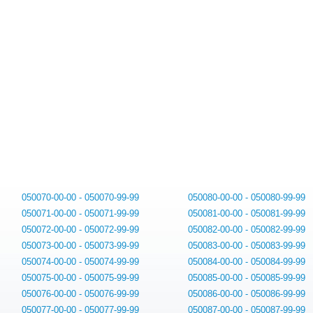
050070-00-00 - 050070-99-99
050080-00-00 - 050080-99-99
050071-00-00 - 050071-99-99
050081-00-00 - 050081-99-99
050072-00-00 - 050072-99-99
050082-00-00 - 050082-99-99
050073-00-00 - 050073-99-99
050083-00-00 - 050083-99-99
050074-00-00 - 050074-99-99
050084-00-00 - 050084-99-99
050075-00-00 - 050075-99-99
050085-00-00 - 050085-99-99
050076-00-00 - 050076-99-99
050086-00-00 - 050086-99-99
050077-00-00 - 050077-99-99
050087-00-00 - 050087-99-99