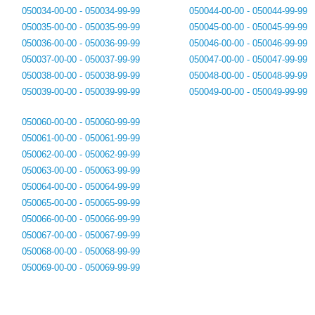
050034-00-00 - 050034-99-99
050044-00-00 - 050044-99-99
050035-00-00 - 050035-99-99
050045-00-00 - 050045-99-99
050036-00-00 - 050036-99-99
050046-00-00 - 050046-99-99
050037-00-00 - 050037-99-99
050047-00-00 - 050047-99-99
050038-00-00 - 050038-99-99
050048-00-00 - 050048-99-99
050039-00-00 - 050039-99-99
050049-00-00 - 050049-99-99
050060-00-00 - 050060-99-99
050061-00-00 - 050061-99-99
050062-00-00 - 050062-99-99
050063-00-00 - 050063-99-99
050064-00-00 - 050064-99-99
050065-00-00 - 050065-99-99
050066-00-00 - 050066-99-99
050067-00-00 - 050067-99-99
050068-00-00 - 050068-99-99
050069-00-00 - 050069-99-99