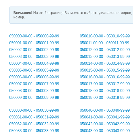
Внимание!
На этой странице Вы можете выбрать диапазон номеров, 
номер.
050000-00-00 - 050000-99-99
050010-00-00 - 050010-99-99
050001-00-00 - 050001-99-99
050011-00-00 - 050011-99-99
050002-00-00 - 050002-99-99
050012-00-00 - 050012-99-99
050003-00-00 - 050003-99-99
050013-00-00 - 050013-99-99
050004-00-00 - 050004-99-99
050014-00-00 - 050014-99-99
050005-00-00 - 050005-99-99
050015-00-00 - 050015-99-99
050006-00-00 - 050006-99-99
050016-00-00 - 050016-99-99
050007-00-00 - 050007-99-99
050017-00-00 - 050017-99-99
050008-00-00 - 050008-99-99
050018-00-00 - 050018-99-99
050009-00-00 - 050009-99-99
050019-00-00 - 050019-99-99
050030-00-00 - 050030-99-99
050040-00-00 - 050040-99-99
050031-00-00 - 050031-99-99
050041-00-00 - 050041-99-99
050032-00-00 - 050032-99-99
050042-00-00 - 050042-99-99
050033-00-00 - 050033-99-99
050043-00-00 - 050043-99-99