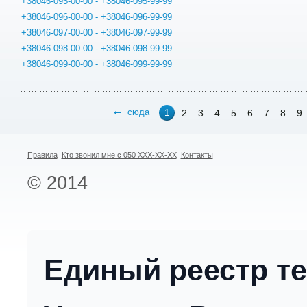
+38046-095-00-00 - +38046-095-99-99
+38046-096-00-00 - +38046-096-99-99
+38046-097-00-00 - +38046-097-99-99
+38046-098-00-00 - +38046-098-99-99
+38046-099-00-00 - +38046-099-99-99
сюда
2
3
4
5
6
7
8
9
1
Правила
Кто звонил мне с 050 XXX-XX-XX
Контакты
© 2014
Единый реестр т