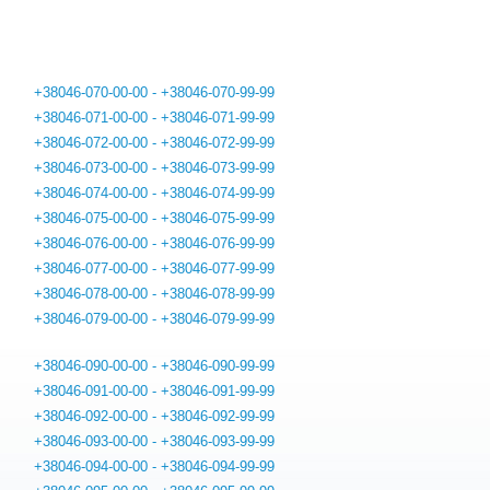
+38046-070-00-00 - +38046-070-99-99
+38046-071-00-00 - +38046-071-99-99
+38046-072-00-00 - +38046-072-99-99
+38046-073-00-00 - +38046-073-99-99
+38046-074-00-00 - +38046-074-99-99
+38046-075-00-00 - +38046-075-99-99
+38046-076-00-00 - +38046-076-99-99
+38046-077-00-00 - +38046-077-99-99
+38046-078-00-00 - +38046-078-99-99
+38046-079-00-00 - +38046-079-99-99
+38046-090-00-00 - +38046-090-99-99
+38046-091-00-00 - +38046-091-99-99
+38046-092-00-00 - +38046-092-99-99
+38046-093-00-00 - +38046-093-99-99
+38046-094-00-00 - +38046-094-99-99