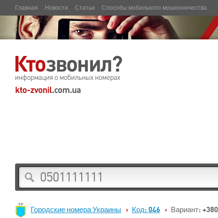
Главная
Новости
Статьи
Способы мобильного мошенничества
Городские номера Украины
Код: 046
Вариант: +38