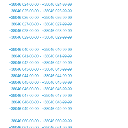
+38046 024-00-00 - +38046 024-99-99
+38046 025-00-00 - +38046 025-99-99
+38046 026-00-00 - +38046 026-99-99
+38046 027-00-00 - +38046 027-99-99
+38046 028-00-00 - +38046 028-99-99
+38046 029-00-00 - +38046 029-99-99
+38046 040-00-00 - +38046 040-99-99
+38046 041-00-00 - +38046 041-99-99
+38046 042-00-00 - +38046 042-99-99
+38046 043-00-00 - +38046 043-99-99
+38046 044-00-00 - +38046 044-99-99
+38046 045-00-00 - +38046 045-99-99
+38046 046-00-00 - +38046 046-99-99
+38046 047-00-00 - +38046 047-99-99
+38046 048-00-00 - +38046 048-99-99
+38046 049-00-00 - +38046 049-99-99
+38046 060-00-00 - +38046 060-99-99
+38046 061-00-00 - +38046 061-99-99