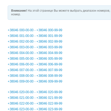
Внимание!
На этой странице Вы можете выбрать диапазон номеров, 
номер.
+38046 000-00-00 - +38046 000-99-99
+38046 001-00-00 - +38046 001-99-99
+38046 002-00-00 - +38046 002-99-99
+38046 003-00-00 - +38046 003-99-99
+38046 004-00-00 - +38046 004-99-99
+38046 005-00-00 - +38046 005-99-99
+38046 006-00-00 - +38046 006-99-99
+38046 007-00-00 - +38046 007-99-99
+38046 008-00-00 - +38046 008-99-99
+38046 009-00-00 - +38046 009-99-99
+38046 020-00-00 - +38046 020-99-99
+38046 021-00-00 - +38046 021-99-99
+38046 022-00-00 - +38046 022-99-99
+38046 023-00-00 - +38046 023-99-99