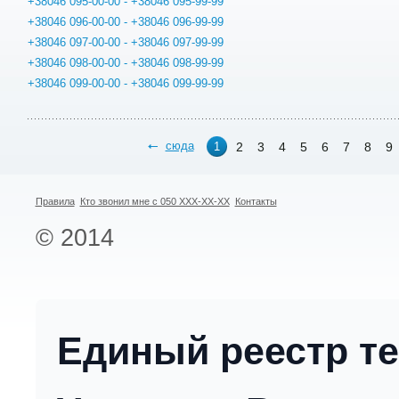
+38046 095-00-00 - +38046 095-99-99
+38046 096-00-00 - +38046 096-99-99
+38046 097-00-00 - +38046 097-99-99
+38046 098-00-00 - +38046 098-99-99
+38046 099-00-00 - +38046 099-99-99
сюда
2
3
4
5
6
7
8
9
1
Правила
Кто звонил мне с 050 XXX-XX-XX
Контакты
© 2014
Единый реестр т