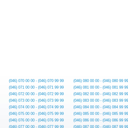
(046) 070 00 00 - (046) 070 99 99
(046) 080 00 00 - (046) 080 99 9
(046) 071 00 00 - (046) 071 99 99
(046) 081 00 00 - (046) 081 99 9
(046) 072 00 00 - (046) 072 99 99
(046) 082 00 00 - (046) 082 99 9
(046) 073 00 00 - (046) 073 99 99
(046) 083 00 00 - (046) 083 99 9
(046) 074 00 00 - (046) 074 99 99
(046) 084 00 00 - (046) 084 99 9
(046) 075 00 00 - (046) 075 99 99
(046) 085 00 00 - (046) 085 99 9
(046) 076 00 00 - (046) 076 99 99
(046) 086 00 00 - (046) 086 99 9
(046) 077 00 00 - (046) 077 99 99
(046) 087 00 00 - (046) 087 99 9