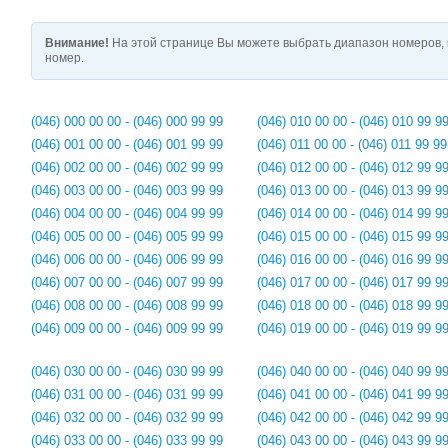
Внимание!
На этой странице Вы можете выбрать диапазон номеров, 
номер.
(046) 000 00 00 - (046) 000 99 99
(046) 010 00 00 - (046) 010 99 9
(046) 001 00 00 - (046) 001 99 99
(046) 011 00 00 - (046) 011 99 99
(046) 002 00 00 - (046) 002 99 99
(046) 012 00 00 - (046) 012 99 9
(046) 003 00 00 - (046) 003 99 99
(046) 013 00 00 - (046) 013 99 9
(046) 004 00 00 - (046) 004 99 99
(046) 014 00 00 - (046) 014 99 9
(046) 005 00 00 - (046) 005 99 99
(046) 015 00 00 - (046) 015 99 9
(046) 006 00 00 - (046) 006 99 99
(046) 016 00 00 - (046) 016 99 9
(046) 007 00 00 - (046) 007 99 99
(046) 017 00 00 - (046) 017 99 9
(046) 008 00 00 - (046) 008 99 99
(046) 018 00 00 - (046) 018 99 9
(046) 009 00 00 - (046) 009 99 99
(046) 019 00 00 - (046) 019 99 9
(046) 030 00 00 - (046) 030 99 99
(046) 040 00 00 - (046) 040 99 9
(046) 031 00 00 - (046) 031 99 99
(046) 041 00 00 - (046) 041 99 9
(046) 032 00 00 - (046) 032 99 99
(046) 042 00 00 - (046) 042 99 9
(046) 033 00 00 - (046) 033 99 99
(046) 043 00 00 - (046) 043 99 9