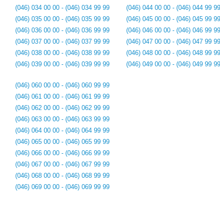
(046) 034 00 00 - (046) 034 99 99
(046) 044 00 00 - (046) 044 99 9
(046) 035 00 00 - (046) 035 99 99
(046) 045 00 00 - (046) 045 99 9
(046) 036 00 00 - (046) 036 99 99
(046) 046 00 00 - (046) 046 99 9
(046) 037 00 00 - (046) 037 99 99
(046) 047 00 00 - (046) 047 99 9
(046) 038 00 00 - (046) 038 99 99
(046) 048 00 00 - (046) 048 99 9
(046) 039 00 00 - (046) 039 99 99
(046) 049 00 00 - (046) 049 99 9
(046) 060 00 00 - (046) 060 99 99
(046) 061 00 00 - (046) 061 99 99
(046) 062 00 00 - (046) 062 99 99
(046) 063 00 00 - (046) 063 99 99
(046) 064 00 00 - (046) 064 99 99
(046) 065 00 00 - (046) 065 99 99
(046) 066 00 00 - (046) 066 99 99
(046) 067 00 00 - (046) 067 99 99
(046) 068 00 00 - (046) 068 99 99
(046) 069 00 00 - (046) 069 99 99