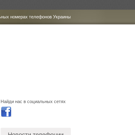
ьных номерах телефонов Украины
Найди нас в социальных сетях
Новости телефонии