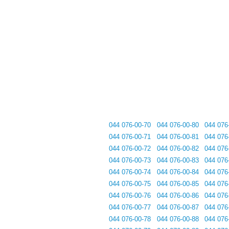
044 076-00-70
044 076-00-80
044 076
044 076-00-71
044 076-00-81
044 076
044 076-00-72
044 076-00-82
044 076
044 076-00-73
044 076-00-83
044 076
044 076-00-74
044 076-00-84
044 076
044 076-00-75
044 076-00-85
044 076
044 076-00-76
044 076-00-86
044 076
044 076-00-77
044 076-00-87
044 076
044 076-00-78
044 076-00-88
044 076