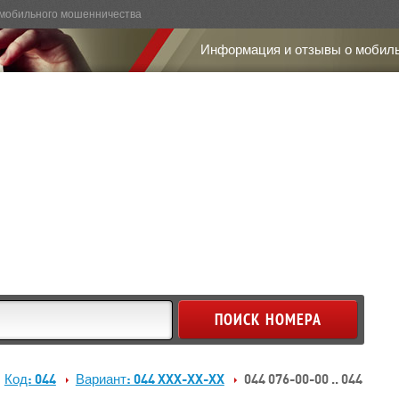
мобильного мошенничества
Информация и отзывы о мобил
Код: 044
Вариант: 044 XXX-XX-XX
044 076-00-00 .. 044