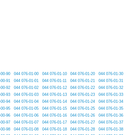
-00-90
044 076-01-00
044 076-01-10
044 076-01-20
044 076-01-30
-00-91
044 076-01-01
044 076-01-11
044 076-01-21
044 076-01-31
-00-92
044 076-01-02
044 076-01-12
044 076-01-22
044 076-01-32
-00-93
044 076-01-03
044 076-01-13
044 076-01-23
044 076-01-33
-00-94
044 076-01-04
044 076-01-14
044 076-01-24
044 076-01-34
-00-95
044 076-01-05
044 076-01-15
044 076-01-25
044 076-01-35
-00-96
044 076-01-06
044 076-01-16
044 076-01-26
044 076-01-36
-00-97
044 076-01-07
044 076-01-17
044 076-01-27
044 076-01-37
-00-98
044 076-01-08
044 076-01-18
044 076-01-28
044 076-01-38