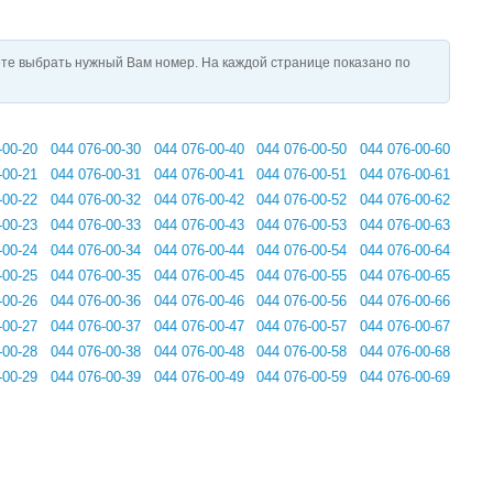
те выбрать нужный Вам номер. На каждой странице показано по
-00-20
044 076-00-30
044 076-00-40
044 076-00-50
044 076-00-60
-00-21
044 076-00-31
044 076-00-41
044 076-00-51
044 076-00-61
-00-22
044 076-00-32
044 076-00-42
044 076-00-52
044 076-00-62
-00-23
044 076-00-33
044 076-00-43
044 076-00-53
044 076-00-63
-00-24
044 076-00-34
044 076-00-44
044 076-00-54
044 076-00-64
-00-25
044 076-00-35
044 076-00-45
044 076-00-55
044 076-00-65
-00-26
044 076-00-36
044 076-00-46
044 076-00-56
044 076-00-66
-00-27
044 076-00-37
044 076-00-47
044 076-00-57
044 076-00-67
-00-28
044 076-00-38
044 076-00-48
044 076-00-58
044 076-00-68
-00-29
044 076-00-39
044 076-00-49
044 076-00-59
044 076-00-69