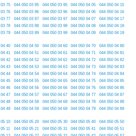
 03 75
044 050 03 85
044 050 03 95
044 050 04 05
044 050 04 15
 03 76
044 050 03 86
044 050 03 96
044 050 04 06
044 050 04 16
 03 77
044 050 03 87
044 050 03 97
044 050 04 07
044 050 04 17
 03 78
044 050 03 88
044 050 03 98
044 050 04 08
044 050 04 18
 03 79
044 050 03 89
044 050 03 99
044 050 04 09
044 050 04 19
 04 40
044 050 04 50
044 050 04 60
044 050 04 70
044 050 04 80
 04 41
044 050 04 51
044 050 04 61
044 050 04 71
044 050 04 81
 04 42
044 050 04 52
044 050 04 62
044 050 04 72
044 050 04 82
 04 43
044 050 04 53
044 050 04 63
044 050 04 73
044 050 04 83
 04 44
044 050 04 54
044 050 04 64
044 050 04 74
044 050 04 84
 04 45
044 050 04 55
044 050 04 65
044 050 04 75
044 050 04 85
 04 46
044 050 04 56
044 050 04 66
044 050 04 76
044 050 04 86
 04 47
044 050 04 57
044 050 04 67
044 050 04 77
044 050 04 87
 04 48
044 050 04 58
044 050 04 68
044 050 04 78
044 050 04 88
 04 49
044 050 04 59
044 050 04 69
044 050 04 79
044 050 04 89
 05 10
044 050 05 20
044 050 05 30
044 050 05 40
044 050 05 50
 05 11
044 050 05 21
044 050 05 31
044 050 05 41
044 050 05 51
 05 12
044 050 05 22
044 050 05 32
044 050 05 42
044 050 05 52