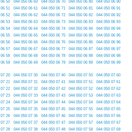
 06 50
044 050 06 60
044 050 06 70
044 050 06 80
044 050 06 90
 06 51
044 050 06 61
044 050 06 71
044 050 06 81
044 050 06 91
 06 52
044 050 06 62
044 050 06 72
044 050 06 82
044 050 06 92
 06 53
044 050 06 63
044 050 06 73
044 050 06 83
044 050 06 93
 06 54
044 050 06 64
044 050 06 74
044 050 06 84
044 050 06 94
 06 55
044 050 06 65
044 050 06 75
044 050 06 85
044 050 06 95
 06 56
044 050 06 66
044 050 06 76
044 050 06 86
044 050 06 96
 06 57
044 050 06 67
044 050 06 77
044 050 06 87
044 050 06 97
 06 58
044 050 06 68
044 050 06 78
044 050 06 88
044 050 06 98
 06 59
044 050 06 69
044 050 06 79
044 050 06 89
044 050 06 99
 07 20
044 050 07 30
044 050 07 40
044 050 07 50
044 050 07 60
 07 21
044 050 07 31
044 050 07 41
044 050 07 51
044 050 07 61
 07 22
044 050 07 32
044 050 07 42
044 050 07 52
044 050 07 62
 07 23
044 050 07 33
044 050 07 43
044 050 07 53
044 050 07 63
 07 24
044 050 07 34
044 050 07 44
044 050 07 54
044 050 07 64
 07 25
044 050 07 35
044 050 07 45
044 050 07 55
044 050 07 65
 07 26
044 050 07 36
044 050 07 46
044 050 07 56
044 050 07 66
 07 27
044 050 07 37
044 050 07 47
044 050 07 57
044 050 07 67
 07 28
044 050 07 38
044 050 07 48
044 050 07 58
044 050 07 68