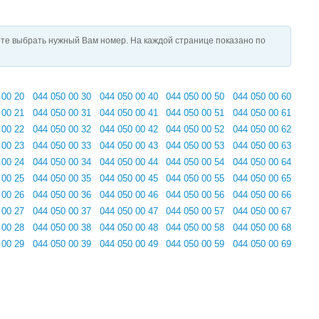
те выбрать нужный Вам номер. На каждой странице показано по
 00 20
044 050 00 30
044 050 00 40
044 050 00 50
044 050 00 60
 00 21
044 050 00 31
044 050 00 41
044 050 00 51
044 050 00 61
 00 22
044 050 00 32
044 050 00 42
044 050 00 52
044 050 00 62
 00 23
044 050 00 33
044 050 00 43
044 050 00 53
044 050 00 63
 00 24
044 050 00 34
044 050 00 44
044 050 00 54
044 050 00 64
 00 25
044 050 00 35
044 050 00 45
044 050 00 55
044 050 00 65
 00 26
044 050 00 36
044 050 00 46
044 050 00 56
044 050 00 66
 00 27
044 050 00 37
044 050 00 47
044 050 00 57
044 050 00 67
 00 28
044 050 00 38
044 050 00 48
044 050 00 58
044 050 00 68
 00 29
044 050 00 39
044 050 00 49
044 050 00 59
044 050 00 69