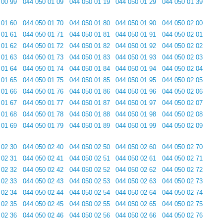
 00 99
044 050 01 09
044 050 01 19
044 050 01 29
044 050 01 39
 01 60
044 050 01 70
044 050 01 80
044 050 01 90
044 050 02 00
 01 61
044 050 01 71
044 050 01 81
044 050 01 91
044 050 02 01
 01 62
044 050 01 72
044 050 01 82
044 050 01 92
044 050 02 02
 01 63
044 050 01 73
044 050 01 83
044 050 01 93
044 050 02 03
 01 64
044 050 01 74
044 050 01 84
044 050 01 94
044 050 02 04
 01 65
044 050 01 75
044 050 01 85
044 050 01 95
044 050 02 05
 01 66
044 050 01 76
044 050 01 86
044 050 01 96
044 050 02 06
 01 67
044 050 01 77
044 050 01 87
044 050 01 97
044 050 02 07
 01 68
044 050 01 78
044 050 01 88
044 050 01 98
044 050 02 08
 01 69
044 050 01 79
044 050 01 89
044 050 01 99
044 050 02 09
 02 30
044 050 02 40
044 050 02 50
044 050 02 60
044 050 02 70
 02 31
044 050 02 41
044 050 02 51
044 050 02 61
044 050 02 71
 02 32
044 050 02 42
044 050 02 52
044 050 02 62
044 050 02 72
 02 33
044 050 02 43
044 050 02 53
044 050 02 63
044 050 02 73
 02 34
044 050 02 44
044 050 02 54
044 050 02 64
044 050 02 74
 02 35
044 050 02 45
044 050 02 55
044 050 02 65
044 050 02 75
 02 36
044 050 02 46
044 050 02 56
044 050 02 66
044 050 02 76