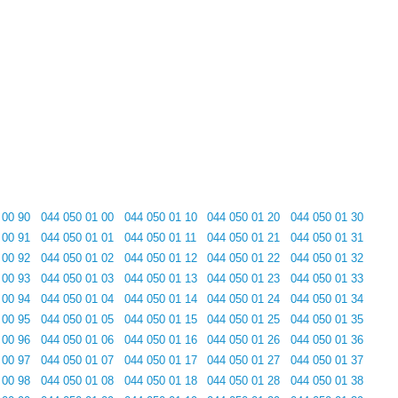
 00 90
044 050 01 00
044 050 01 10
044 050 01 20
044 050 01 30
 00 91
044 050 01 01
044 050 01 11
044 050 01 21
044 050 01 31
 00 92
044 050 01 02
044 050 01 12
044 050 01 22
044 050 01 32
 00 93
044 050 01 03
044 050 01 13
044 050 01 23
044 050 01 33
 00 94
044 050 01 04
044 050 01 14
044 050 01 24
044 050 01 34
 00 95
044 050 01 05
044 050 01 15
044 050 01 25
044 050 01 35
 00 96
044 050 01 06
044 050 01 16
044 050 01 26
044 050 01 36
 00 97
044 050 01 07
044 050 01 17
044 050 01 27
044 050 01 37
 00 98
044 050 01 08
044 050 01 18
044 050 01 28
044 050 01 38