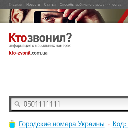
Главная
Новости
Статьи
Способы мобильного мошенничества
Городские номера Украины
Код: