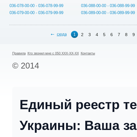
036-078-00-00 - 036-078-99-99
036-088-00-00 - 036-088-99-99
036-079-00-00 - 036-079-99-99
036-089-00-00 - 036-089-99-99
сюда
2
3
4
5
6
7
8
9
1
Правила
Кто звонил мне с 050 XXX-XX-XX
Контакты
© 2014
Единый реестр т
Украины: Ваша за