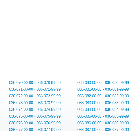
036-070-00-00 - 036-070-99-99
036-080-00-00 - 036-080-99-99
036-071-00-00 - 036-071-99-99
036-081-00-00 - 036-081-99-99
036-072-00-00 - 036-072-99-99
036-082-00-00 - 036-082-99-99
036-073-00-00 - 036-073-99-99
036-083-00-00 - 036-083-99-99
036-074-00-00 - 036-074-99-99
036-084-00-00 - 036-084-99-99
036-075-00-00 - 036-075-99-99
036-085-00-00 - 036-085-99-99
036-076-00-00 - 036-076-99-99
036-086-00-00 - 036-086-99-99
036-077-00-00 - 036-077-99-99
036-087-00-00 - 036-087-99-99