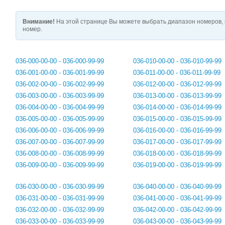
Внимание!
На этой странице Вы можете выбрать диапазон номеров, 
номер.
036-000-00-00 - 036-000-99-99
036-010-00-00 - 036-010-99-99
036-001-00-00 - 036-001-99-99
036-011-00-00 - 036-011-99-99
036-002-00-00 - 036-002-99-99
036-012-00-00 - 036-012-99-99
036-003-00-00 - 036-003-99-99
036-013-00-00 - 036-013-99-99
036-004-00-00 - 036-004-99-99
036-014-00-00 - 036-014-99-99
036-005-00-00 - 036-005-99-99
036-015-00-00 - 036-015-99-99
036-006-00-00 - 036-006-99-99
036-016-00-00 - 036-016-99-99
036-007-00-00 - 036-007-99-99
036-017-00-00 - 036-017-99-99
036-008-00-00 - 036-008-99-99
036-018-00-00 - 036-018-99-99
036-009-00-00 - 036-009-99-99
036-019-00-00 - 036-019-99-99
036-030-00-00 - 036-030-99-99
036-040-00-00 - 036-040-99-99
036-031-00-00 - 036-031-99-99
036-041-00-00 - 036-041-99-99
036-032-00-00 - 036-032-99-99
036-042-00-00 - 036-042-99-99
036-033-00-00 - 036-033-99-99
036-043-00-00 - 036-043-99-99