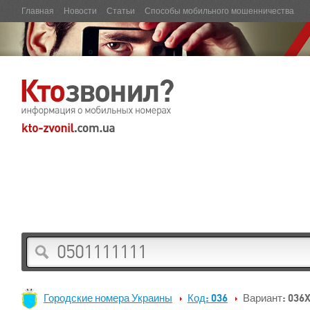
Главная
Новости
Статьи
Способы мобильного мошенничества
Городские номера Украины
Код: 036
Вариант: 036