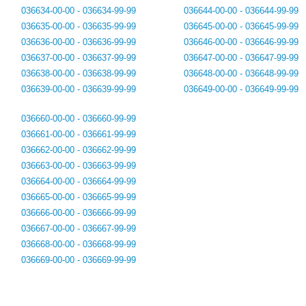
036634-00-00 - 036634-99-99
036644-00-00 - 036644-99-99
036635-00-00 - 036635-99-99
036645-00-00 - 036645-99-99
036636-00-00 - 036636-99-99
036646-00-00 - 036646-99-99
036637-00-00 - 036637-99-99
036647-00-00 - 036647-99-99
036638-00-00 - 036638-99-99
036648-00-00 - 036648-99-99
036639-00-00 - 036639-99-99
036649-00-00 - 036649-99-99
036660-00-00 - 036660-99-99
036661-00-00 - 036661-99-99
036662-00-00 - 036662-99-99
036663-00-00 - 036663-99-99
036664-00-00 - 036664-99-99
036665-00-00 - 036665-99-99
036666-00-00 - 036666-99-99
036667-00-00 - 036667-99-99
036668-00-00 - 036668-99-99
036669-00-00 - 036669-99-99