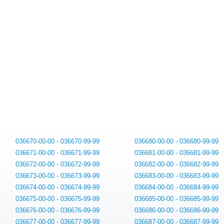
036670-00-00 - 036670-99-99
036680-00-00 - 036680-99-99
036671-00-00 - 036671-99-99
036681-00-00 - 036681-99-99
036672-00-00 - 036672-99-99
036682-00-00 - 036682-99-99
036673-00-00 - 036673-99-99
036683-00-00 - 036683-99-99
036674-00-00 - 036674-99-99
036684-00-00 - 036684-99-99
036675-00-00 - 036675-99-99
036685-00-00 - 036685-99-99
036676-00-00 - 036676-99-99
036686-00-00 - 036686-99-99
036677-00-00 - 036677-99-99
036687-00-00 - 036687-99-99