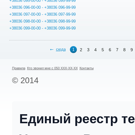
+38036 095-00-00 - +38036 095-99-99
+38036 096-00-00 - +38036 096-99-99
+38036 097-00-00 - +38036 097-99-99
+38036 098-00-00 - +38036 098-99-99
+38036 099-00-00 - +38036 099-99-99
сюда
2
3
4
5
6
7
8
9
1
Правила
Кто звонил мне с 050 XXX-XX-XX
Контакты
© 2014
Единый реестр т