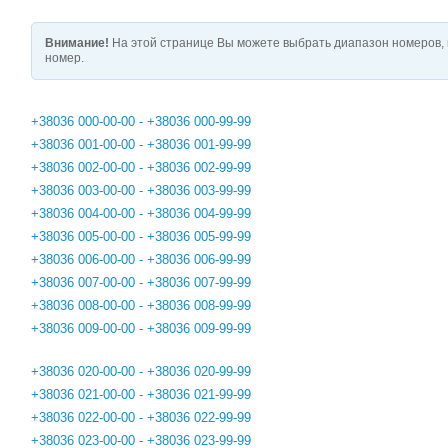
Внимание!
На этой странице Вы можете выбрать диапазон номеров, 
номер.
+38036 000-00-00 - +38036 000-99-99
+38036 001-00-00 - +38036 001-99-99
+38036 002-00-00 - +38036 002-99-99
+38036 003-00-00 - +38036 003-99-99
+38036 004-00-00 - +38036 004-99-99
+38036 005-00-00 - +38036 005-99-99
+38036 006-00-00 - +38036 006-99-99
+38036 007-00-00 - +38036 007-99-99
+38036 008-00-00 - +38036 008-99-99
+38036 009-00-00 - +38036 009-99-99
+38036 020-00-00 - +38036 020-99-99
+38036 021-00-00 - +38036 021-99-99
+38036 022-00-00 - +38036 022-99-99
+38036 023-00-00 - +38036 023-99-99