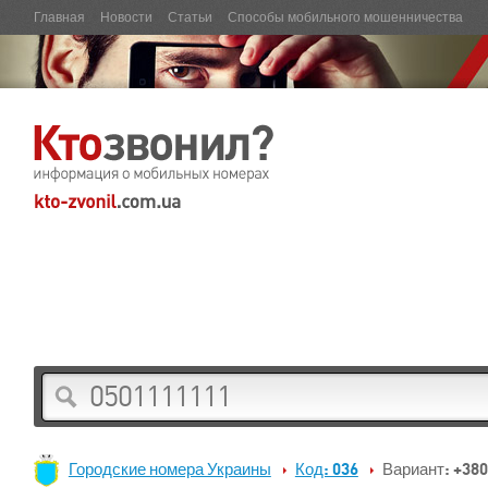
Главная
Новости
Статьи
Способы мобильного мошенничества
Городские номера Украины
Код: 036
Вариант: +38