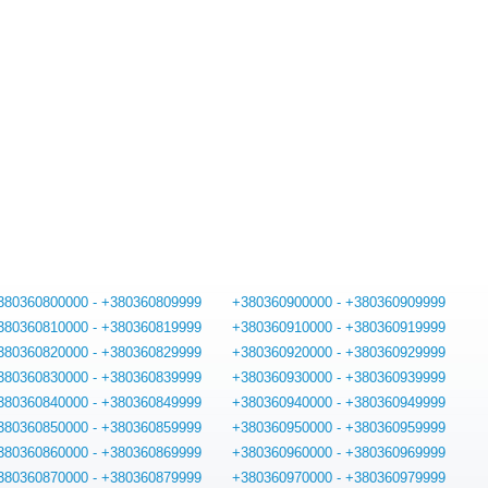
380360800000 - +380360809999
+380360900000 - +380360909999
380360810000 - +380360819999
+380360910000 - +380360919999
380360820000 - +380360829999
+380360920000 - +380360929999
380360830000 - +380360839999
+380360930000 - +380360939999
380360840000 - +380360849999
+380360940000 - +380360949999
380360850000 - +380360859999
+380360950000 - +380360959999
380360860000 - +380360869999
+380360960000 - +380360969999
380360870000 - +380360879999
+380360970000 - +380360979999