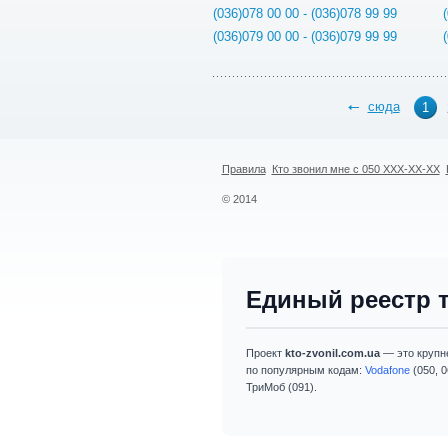
(036)078 00 00 - (036)078 99 99
(036)079 00 00 - (036)079 99 99
сюда
1
Правила
Кто звонил мне с 050 XXX-XX-XX
© 2014
Единый реестр 
Проект
kto-zvonil.com.ua
— это крупн
по популярным кодам:
Vodafone
(050, 0
ТриМоб (091).