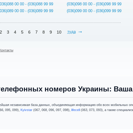
(036)088 00 00 - (036)088 99 99
(036)098 00 00 - (036)098 99 99
(036)089 00 00 - (036)089 99 99
(036)099 00 00 - (036)099 99 99
туда
2
3
4
5
6
7
8
9
10
Контакты
телефонных номеров Украины: Ваша 
ейшая независимая база данных, объединяющая информацию обо всех мобильных опе
66, 095, 099),
Kyivstar
(067, 068, 096, 097, 098),
lifecell
(063, 073, 093), а также специал