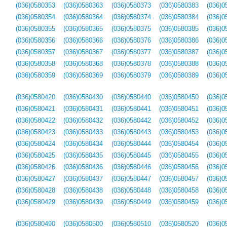
(036)0580353
(036)0580363
(036)0580373
(036)0580383
(036)0
(036)0580354
(036)0580364
(036)0580374
(036)0580384
(036)0
(036)0580355
(036)0580365
(036)0580375
(036)0580385
(036)0
(036)0580356
(036)0580366
(036)0580376
(036)0580386
(036)0
(036)0580357
(036)0580367
(036)0580377
(036)0580387
(036)0
(036)0580358
(036)0580368
(036)0580378
(036)0580388
(036)0
(036)0580359
(036)0580369
(036)0580379
(036)0580389
(036)0
(036)0580420
(036)0580430
(036)0580440
(036)0580450
(036)0
(036)0580421
(036)0580431
(036)0580441
(036)0580451
(036)0
(036)0580422
(036)0580432
(036)0580442
(036)0580452
(036)0
(036)0580423
(036)0580433
(036)0580443
(036)0580453
(036)0
(036)0580424
(036)0580434
(036)0580444
(036)0580454
(036)0
(036)0580425
(036)0580435
(036)0580445
(036)0580455
(036)0
(036)0580426
(036)0580436
(036)0580446
(036)0580456
(036)0
(036)0580427
(036)0580437
(036)0580447
(036)0580457
(036)0
(036)0580428
(036)0580438
(036)0580448
(036)0580458
(036)0
(036)0580429
(036)0580439
(036)0580449
(036)0580459
(036)0
(036)0580490
(036)0580500
(036)0580510
(036)0580520
(036)0