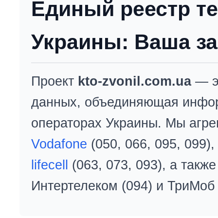
Единый реестр т
Украины: Ваша за
Проект
kto-zvonil.com.ua
— э
данных, объединяющая инфо
операторах Украины. Мы агре
Vodafone
(050, 066, 095, 099)
lifecell
(063, 073, 093), а так
Интертелеком (094) и ТриМоб 