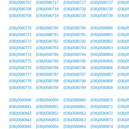
(036)0580707
(036)0580717
(036)0580727
(036)0580737
(036)0
(036)0580708
(036)0580718
(036)0580728
(036)0580738
(036)0
(036)0580709
(036)0580719
(036)0580729
(036)0580739
(036)0
(036)0580770
(036)0580780
(036)0580790
(036)0580800
(036)0
(036)0580771
(036)0580781
(036)0580791
(036)0580801
(036)0
(036)0580772
(036)0580782
(036)0580792
(036)0580802
(036)0
(036)0580773
(036)0580783
(036)0580793
(036)0580803
(036)0
(036)0580774
(036)0580784
(036)0580794
(036)0580804
(036)0
(036)0580775
(036)0580785
(036)0580795
(036)0580805
(036)0
(036)0580776
(036)0580786
(036)0580796
(036)0580806
(036)0
(036)0580777
(036)0580787
(036)0580797
(036)0580807
(036)0
(036)0580778
(036)0580788
(036)0580798
(036)0580808
(036)0
(036)0580779
(036)0580789
(036)0580799
(036)0580809
(036)0
(036)0580840
(036)0580850
(036)0580860
(036)0580870
(036)0
(036)0580841
(036)0580851
(036)0580861
(036)0580871
(036)0
(036)0580842
(036)0580852
(036)0580862
(036)0580872
(036)0
(036)0580843
(036)0580853
(036)0580863
(036)0580873
(036)0
(036)0580844
(036)0580854
(036)0580864
(036)0580874
(036)0