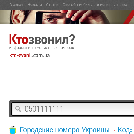
Главная
Новости
Статьи
Способы мобильного мошенничества
Городские номера Украины
Код: