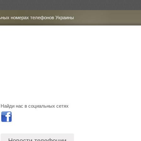
ьных номерах телефонов Украины
Найди нас в социальных сетях
Новости телефонии