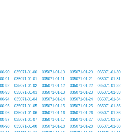
00-90
035071-01-00
035071-01-10
035071-01-20
035071-01-30
00-91
035071-01-01
035071-01-11
035071-01-21
035071-01-31
00-92
035071-01-02
035071-01-12
035071-01-22
035071-01-32
00-93
035071-01-03
035071-01-13
035071-01-23
035071-01-33
00-94
035071-01-04
035071-01-14
035071-01-24
035071-01-34
00-95
035071-01-05
035071-01-15
035071-01-25
035071-01-35
00-96
035071-01-06
035071-01-16
035071-01-26
035071-01-36
00-97
035071-01-07
035071-01-17
035071-01-27
035071-01-37
00-98
035071-01-08
035071-01-18
035071-01-28
035071-01-38