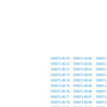
035071-00-70
035071-00-80
035071-
035071-00-71
035071-00-81
035071-
035071-00-72
035071-00-82
035071-
035071-00-73
035071-00-83
035071-
035071-00-74
035071-00-84
035071-
035071-00-75
035071-00-85
035071-
035071-00-76
035071-00-86
035071-
035071-00-77
035071-00-87
035071-
035071-00-78
035071-00-88
035071-