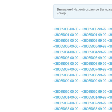
Внимание!
На этой странице Вы може
номер.
+38035000-00-00 - +38035000-99-99
+3
+38035001-00-00 - +38035001-99-99
+3
+38035002-00-00 - +38035002-99-99
+3
+38035003-00-00 - +38035003-99-99
+3
+38035004-00-00 - +38035004-99-99
+3
+38035005-00-00 - +38035005-99-99
+3
+38035006-00-00 - +38035006-99-99
+3
+38035007-00-00 - +38035007-99-99
+3
+38035008-00-00 - +38035008-99-99
+3
+38035009-00-00 - +38035009-99-99
+3
+38035030-00-00 - +38035030-99-99
+3
+38035031-00-00 - +38035031-99-99
+3
+38035032-00-00 - +38035032-99-99
+3
+38035033-00-00 - +38035033-99-99
+3