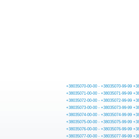
+38035070-00-00 - +38035070-99-99
+3
+38035071-00-00 - +38035071-99-99
+3
+38035072-00-00 - +38035072-99-99
+3
+38035073-00-00 - +38035073-99-99
+3
+38035074-00-00 - +38035074-99-99
+3
+38035075-00-00 - +38035075-99-99
+3
+38035076-00-00 - +38035076-99-99
+3
+38035077-00-00 - +38035077-99-99
+3