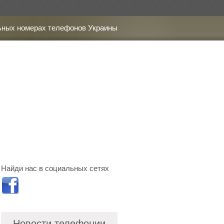
ьных номерах телефонов Украины
Найди нас в социальных сетях
Новости телефонии