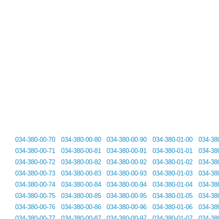
034-380-00-70
034-380-00-80
034-380-00-90
034-380-01-00
034-38
034-380-00-71
034-380-00-81
034-380-00-91
034-380-01-01
034-38
034-380-00-72
034-380-00-82
034-380-00-92
034-380-01-02
034-38
034-380-00-73
034-380-00-83
034-380-00-93
034-380-01-03
034-38
034-380-00-74
034-380-00-84
034-380-00-94
034-380-01-04
034-38
034-380-00-75
034-380-00-85
034-380-00-95
034-380-01-05
034-38
034-380-00-76
034-380-00-86
034-380-00-96
034-380-01-06
034-38
034-380-00-77
034-380-00-87
034-380-00-97
034-380-01-07
034-38