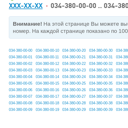
XXX-XX-XX
034-380-00-00 .. 034-38
Внимание!
На этой странице Вы можете в
номер. На каждой странице показано по 10
034-380-00-00
034-380-00-10
034-380-00-20
034-380-00-30
034-38
034-380-00-01
034-380-00-11
034-380-00-21
034-380-00-31
034-38
034-380-00-02
034-380-00-12
034-380-00-22
034-380-00-32
034-38
034-380-00-03
034-380-00-13
034-380-00-23
034-380-00-33
034-38
034-380-00-04
034-380-00-14
034-380-00-24
034-380-00-34
034-38
034-380-00-05
034-380-00-15
034-380-00-25
034-380-00-35
034-38
034-380-00-06
034-380-00-16
034-380-00-26
034-380-00-36
034-38
034-380-00-07
034-380-00-17
034-380-00-27
034-380-00-37
034-38
034-380-00-08
034-380-00-18
034-380-00-28
034-380-00-38
034-38
034-380-00-09
034-380-00-19
034-380-00-29
034-380-00-39
034-38