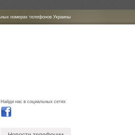
ьных номерах телефонов Украины
Найди нас в социальных сетях
Новости телефонии