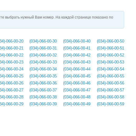
те выбрать нужный Вам номер. На каждой странице показано по
34)-066-00-20
(034)-066-00-30
(034)-066-00-40
(034)-066-00-50
34)-066-00-21
(034)-066-00-31
(034)-066-00-41
(034)-066-00-51
34)-066-00-22
(034)-066-00-32
(034)-066-00-42
(034)-066-00-52
34)-066-00-23
(034)-066-00-33
(034)-066-00-43
(034)-066-00-53
34)-066-00-24
(034)-066-00-34
(034)-066-00-44
(034)-066-00-54
34)-066-00-25
(034)-066-00-35
(034)-066-00-45
(034)-066-00-55
34)-066-00-26
(034)-066-00-36
(034)-066-00-46
(034)-066-00-56
34)-066-00-27
(034)-066-00-37
(034)-066-00-47
(034)-066-00-57
34)-066-00-28
(034)-066-00-38
(034)-066-00-48
(034)-066-00-58
34)-066-00-29
(034)-066-00-39
(034)-066-00-49
(034)-066-00-59