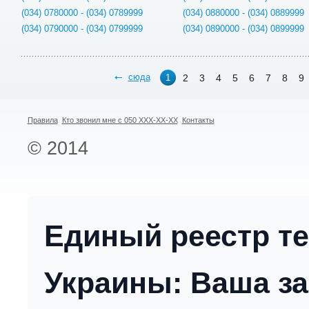
(034) 0780000 - (034) 0789999
(034) 0880000 - (034) 0889999
(034) 0790000 - (034) 0799999
(034) 0890000 - (034) 0899999
сюда
2
3
4
5
6
7
8
9
1
Правила
Кто звонил мне с 050 XXX-XX-XX
Контакты
© 2014
Единый реестр т
Украины: Ваша за