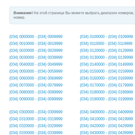
Внимание!
На этой странице Вы можете выбрать диапазон номеров, 
номер.
(034) 0000000 - (034) 0009999
(034) 0100000 - (034) 0109999
(034) 0010000 - (034) 0019999
(034) 0110000 - (034) 0119999
(034) 0020000 - (034) 0029999
(034) 0120000 - (034) 0129999
(034) 0030000 - (034) 0039999
(034) 0130000 - (034) 0139999
(034) 0040000 - (034) 0049999
(034) 0140000 - (034) 0149999
(034) 0050000 - (034) 0059999
(034) 0150000 - (034) 0159999
(034) 0060000 - (034) 0069999
(034) 0160000 - (034) 0169999
(034) 0070000 - (034) 0079999
(034) 0170000 - (034) 0179999
(034) 0080000 - (034) 0089999
(034) 0180000 - (034) 0189999
(034) 0090000 - (034) 0099999
(034) 0190000 - (034) 0199999
(034) 0300000 - (034) 0309999
(034) 0400000 - (034) 0409999
(034) 0310000 - (034) 0319999
(034) 0410000 - (034) 0419999
(034) 0320000 - (034) 0329999
(034) 0420000 - (034) 0429999
(034) 0330000 - (034) 0339999
(034) 0430000 - (034) 0439999