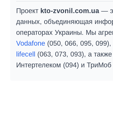
Проект
kto-zvonil.com.ua
— э
данных, объединяющая инфо
операторах Украины. Мы агре
Vodafone
(050, 066, 095, 099)
lifecell
(063, 073, 093), а так
Интертелеком (094) и ТриМоб 