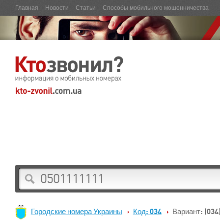
Главная
Новости
Статьи
Способы мобильного мошенничества
Городские номера Украины
Код: 034
Вариант: (034