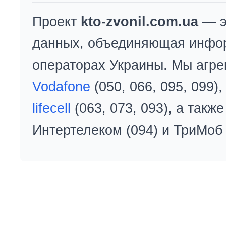
Проект
kto-zvonil.com.ua
— э
данных, объединяющая инфо
операторах Украины. Мы агре
Vodafone
(050, 066, 095, 099)
lifecell
(063, 073, 093), а так
Интертелеком (094) и ТриМоб 