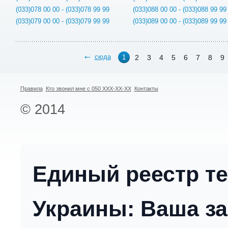
(033)078 00 00 - (033)078 99 99
(033)088 00 00 - (033)088 99 99
(033)079 00 00 - (033)079 99 99
(033)089 00 00 - (033)089 99 99
сюда
2
3
4
5
6
7
8
9
1
Правила
Кто звонил мне с 050 XXX-XX-XX
Контакты
© 2014
Единый реестр т
Украины: Ваша за