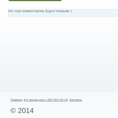
Нет еще комментариев, будьте первыми :)
Правила
Кто звонил мне с 050 XXX-XX-XX
Контакты
© 2014