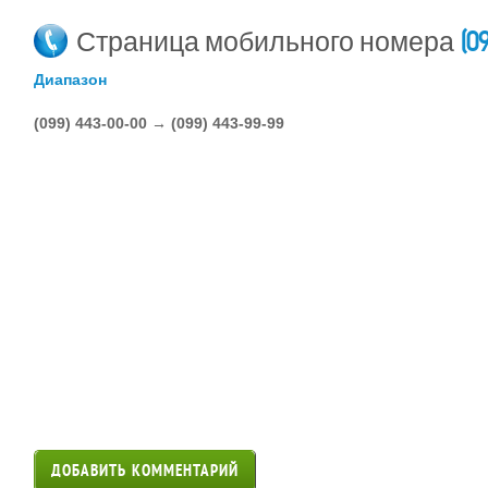
(0
Страница мобильного номера
Диапазон
(099) 443-00-00 → (099) 443-99-99
ДОБАВИТЬ КОММЕНТАРИЙ