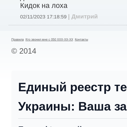
Кидок на лоха
| Дмитрий
02/11/2023 17:18:59
Правила
Кто звонил мне с 050 XXX-XX-XX
Контакты
© 2014
Единый реестр т
Украины: Ваша за