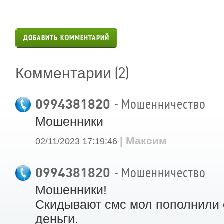
ДОБАВИТЬ КОММЕНТАРИЙ
(2)
Комментарии
0994381820
- Мошенничество
Мошенники
| Максим
02/11/2023 17:19:46
0994381820
- Мошенничество
Мошенники!
Скидывают смс мол пополнили с
деньги.