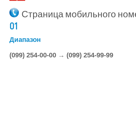
Страница мобильного но
01
Диапазон
(099) 254-00-00 → (099) 254-99-99