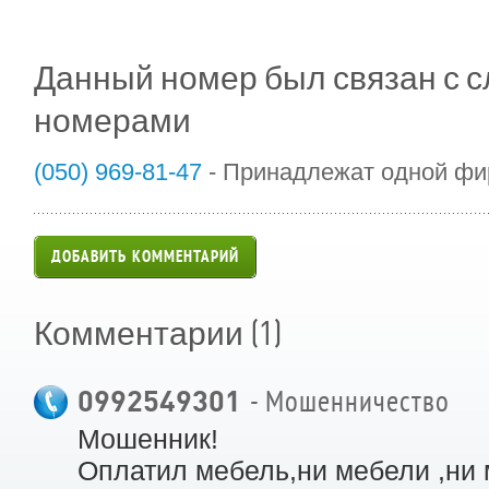
Данный номер был связан с
номерами
(050) 969-81-47
- Принадлежат одной ф
ДОБАВИТЬ КОММЕНТАРИЙ
(1)
Комментарии
0992549301
- Мошенничество
Мошенник!
Оплатил мебель,ни мебели ,ни 