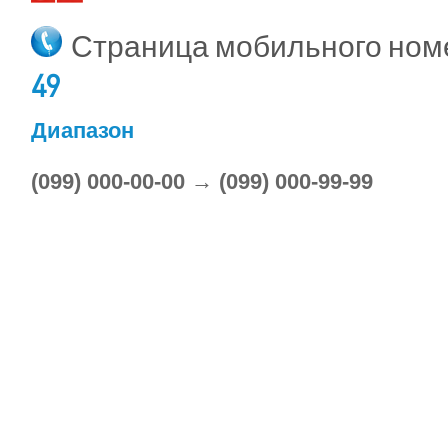
Страница мобильного но
49
Диапазон
(099) 000-00-00 → (099) 000-99-99