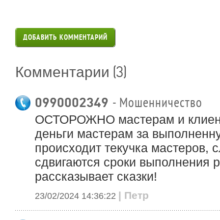
ДОБАВИТЬ КОММЕНТАРИЙ
(3)
Комментарии
0990002349
- Мошенничество
ОСТОРОЖНО мастерам и клиент
деньги мастерам за выполненну
происходит текучка мастеров, 
сдвигаются сроки выполнения р
рассказывает сказки!
| Петр
23/02/2024 14:36:22