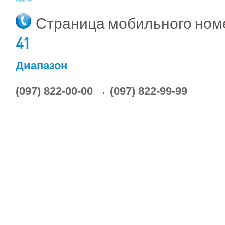
Страница мобильного но
41
Диапазон
(097) 822-00-00 → (097) 822-99-99