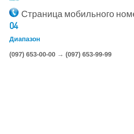
Страница мобильного но
04
Диапазон
(097) 653-00-00 → (097) 653-99-99