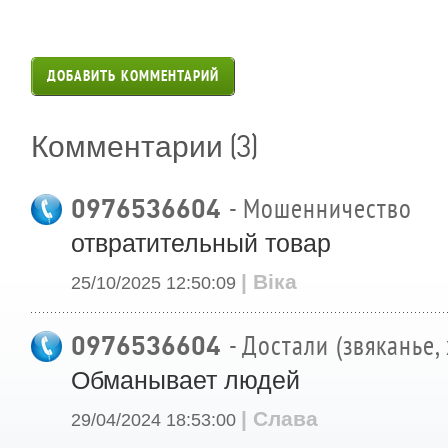
ДОБАВИТЬ КОММЕНТАРИЙ
(3)
Комментарии
0976536604
- Мошенничество
отвратительный товар
| Віка
25/10/2025 12:50:09
0976536604
- Достали (звяканье,
Обманывает людей
| Слава
29/04/2024 18:53:00