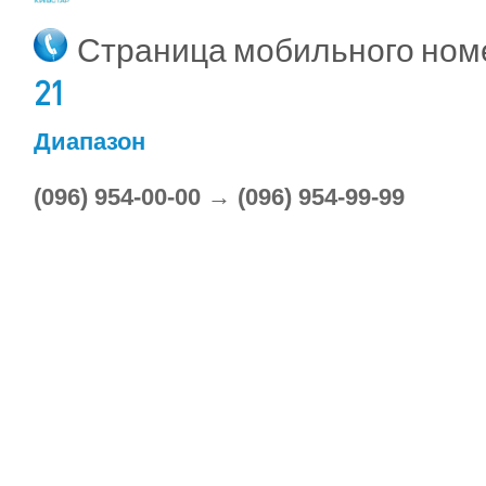
Страница мобильного но
21
Диапазон
(096) 954-00-00 → (096) 954-99-99