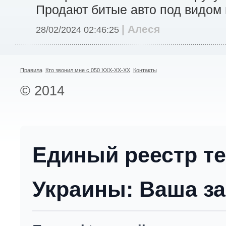
Продают битые авто под видом 
| Алеся
28/02/2024 02:46:25
Правила
Кто звонил мне с 050 XXX-XX-XX
Контакты
© 2014
Единый реестр т
Украины: Ваша за