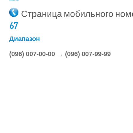
Страница мобильного но
67
Диапазон
(096) 007-00-00 → (096) 007-99-99