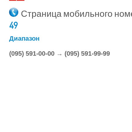
Страница мобильного но
49
Диапазон
(095) 591-00-00 → (095) 591-99-99