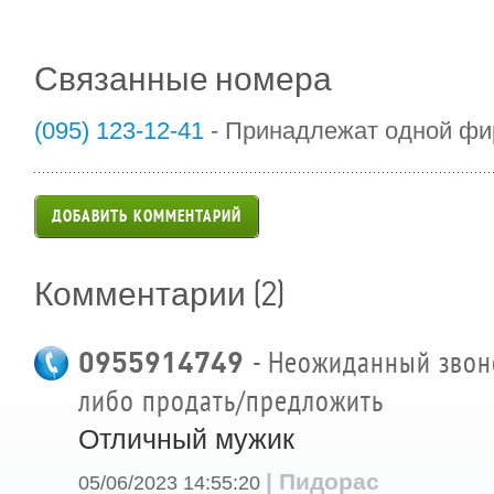
Связанные номера
(095) 123-12-41
- Принадлежат одной ф
ДОБАВИТЬ КОММЕНТАРИЙ
(2)
Комментарии
0955914749
- Неожиданный звоно
либо продать/предложить
Отличный мужик
| Пидорас
05/06/2023 14:55:20