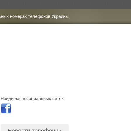
ьных номерах телефонов Украины
Найди нас в социальных сетях
Новости телефонии