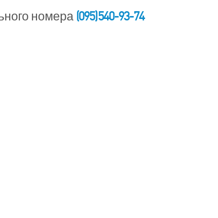
(095) 540-93-74
ьного номера