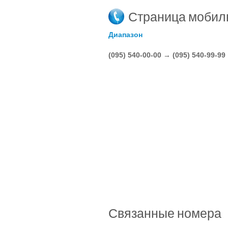
Страница мобил
Диапазон
(095) 540-00-00 → (095) 540-99-99
Связанные номера