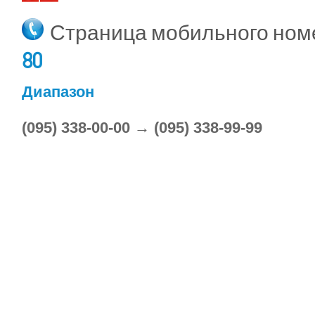
Страница мобильного но
80
Диапазон
(095) 338-00-00 → (095) 338-99-99